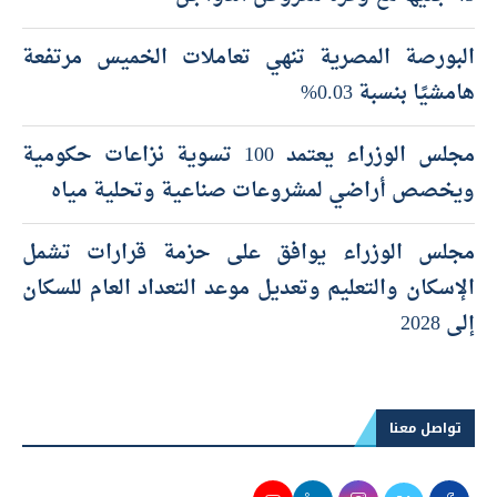
البورصة المصرية تنهي تعاملات الخميس مرتفعة
هامشيًا بنسبة 0.03%
مجلس الوزراء يعتمد 100 تسوية نزاعات حكومية
ويخصص أراضي لمشروعات صناعية وتحلية مياه
مجلس الوزراء يوافق على حزمة قرارات تشمل
الإسكان والتعليم وتعديل موعد التعداد العام للسكان
إلى 2028
تواصل معنا