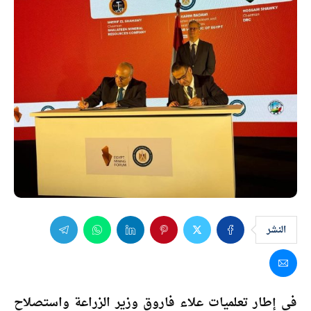
النشر
في إطار تعلميات علاء فاروق وزير الزراعة واستصلاح