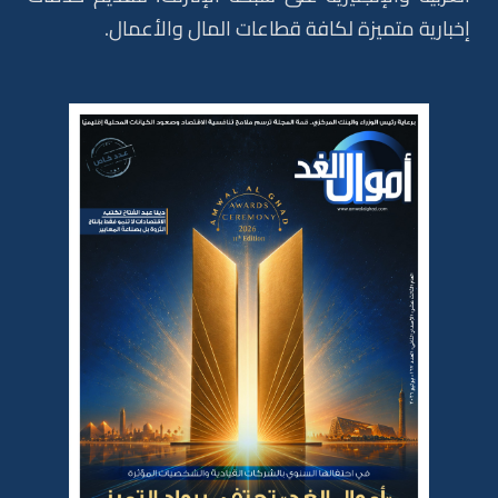
إخبارية متميزة لكافة قطاعات المال والأعمال.