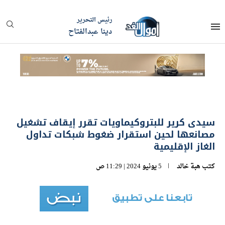
رئيس التحرير
دينا عبدالفتاح
سيدى كرير للبتروكيماويات تقرر إيقاف تشغيل
مصانعها لحين استقرار ضغوط شبكات تداول
الغاز الإقليمية
كتب
هبة خالد
5 يونيو 2024 | 11:29 ص