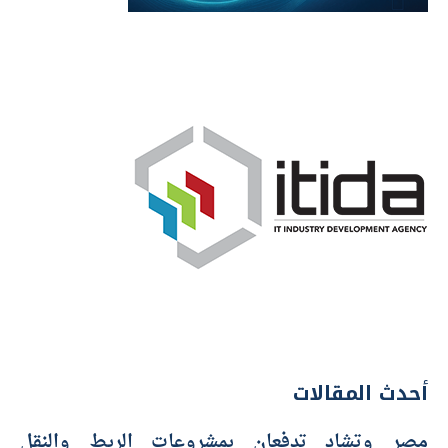
أحدث المقالات
مصر وتشاد تدفعان بمشروعات الربط والنقل