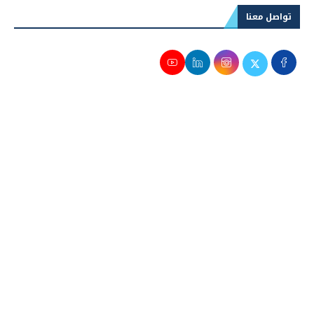
تواصل معنا