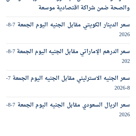
والصحة ضمن شراكة اقتصادية موسعة
سعر الدينار الكويتي مقابل الجنيه اليوم الجمعة 7-8-
2026
سعر الدرهم الإماراتي مقابل الجنيه اليوم الجمعة 7-8-
202
سعر الجنيه الاسترليني مقابل الجنيه اليوم الجمعة 7-
8-2026
سعر الريال السعودي مقابل الجنيه اليوم الجمعة 7-8-
2026