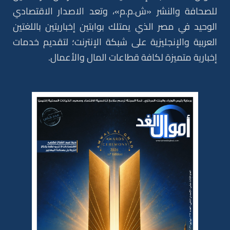
للصحافة والنشر «ش.م.م»، وتعد الاصدار الاقتصادي
الوحيد في مصر الذي يمتلك بوابتين إخباريتين باللغتين
العربية والإنجليزية على شبكة الإنترنت؛ لتقديم خدمات
إخبارية متميزة لكافة قطاعات المال والأعمال.