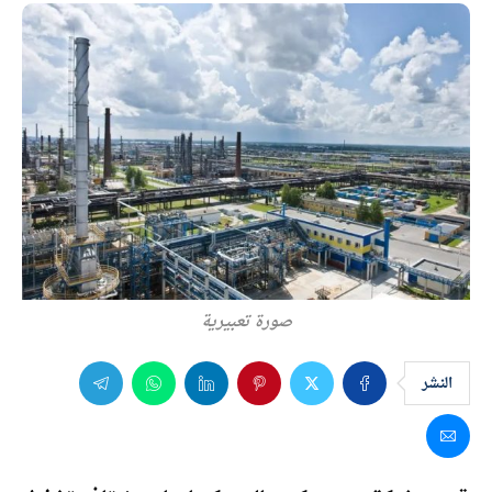
صورة تعبيرية
النشر