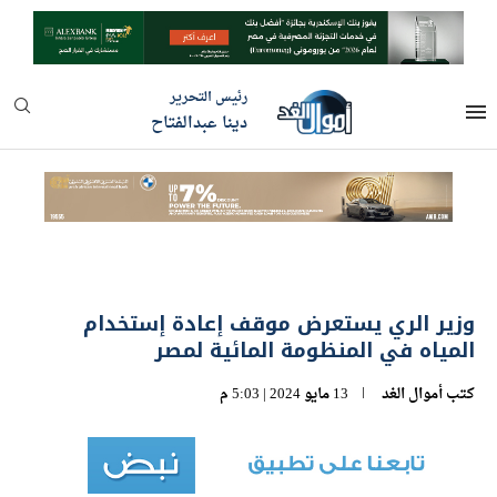
رئيس التحرير
دينا عبدالفتاح
وزير الري يستعرض موقف إعادة إستخدام
المياه في المنظومة المائية لمصر
كتب
أموال الغد
13 مايو 2024 | 5:03 م