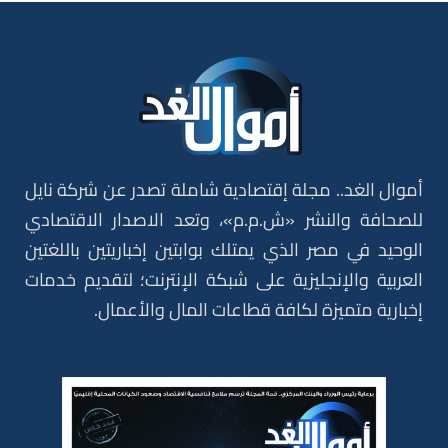
أموال الغد.. مجلة إقتصادية شاملة تصدر عن شركة نايل
للصحافة والنشر «ش.م.م»، وتعد الاصدار الاقتصادي
الوحيد في مصر الذي يمتلك بوابتين إخباريتين باللغتين
العربية والإنجليزية على شبكة الإنترنت؛ لتقديم خدمات
إخبارية متميزة لكافة قطاعات المال والأعمال.