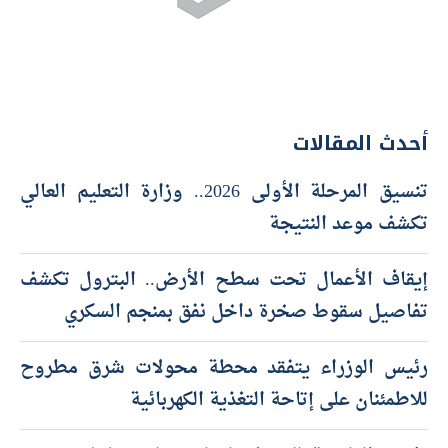
أحدث المقالات
تنسيق المرحلة الأولى 2026.. وزارة التعليم العالي
تكشف موعد النتيجة
إيقاف الأعمال تحت سطح الأرض.. البترول تكشف
تفاصيل سقوط صخرة داخل نفق بمنجم السكري
رئيس الوزراء يتفقد محطة محولات شرق مطروح
للاطمئنان على إتاحة التغذية الكهربائية