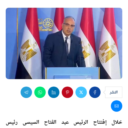
النشر
خلال إفتتاح الرئيس عبد الفتاح السيسى رئيس