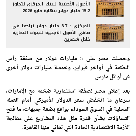
الأصول الأجنبية للبنك المركزي تتجاوز
15.2 مليار دولار بنهاية مايو 2026
المركزي : 8.7 مليار دولار تراجعا في
صافي الأصول الأجنبية للبنوك التجارية
خلال شهرين
وحصلت مصر على 5 مليارات دولار من صفقة رأس
الحكمة في أواخر فبراير، وخمسة مليارات دولار أخرى
في أوائل مارس.
بعد إعلان مصر لصفقة استثمارية ضخمة مع الإمارات،
سرعان ما انخفض سعر الدولار الأميركي أمام العملة
المحلية في السوق السوداء بواقع بضعة جنيهات، ما فتح
التساؤلات بشأن قدرة مثل هذه المشاريع على معالجة
الأزمة الاقتصادية الحادة التي تعاني منها القاهرة.