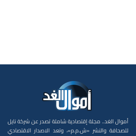
أموال الغد.. مجلة إقتصادية شاملة تصدر عن شركة نايل
للصحافة والنشر «ش.م.م»، وتعد الاصدار الاقتصادي