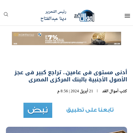
رئيس التحرير
دينا عبدالفتاح
أدنى مستوى فى عامين.. تراجع كبير فى عجز
الأصول الأجنبية بالبنك المركزى المصرى
كتب
أموال الغد
21 أبريل 2024 | 8:56 م