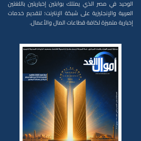
الوحيد في مصر الذي يمتلك بوابتين إخباريتين باللغتين
العربية والإنجليزية على شبكة الإنترنت؛ لتقديم خدمات
إخبارية متميزة لكافة قطاعات المال والأعمال.