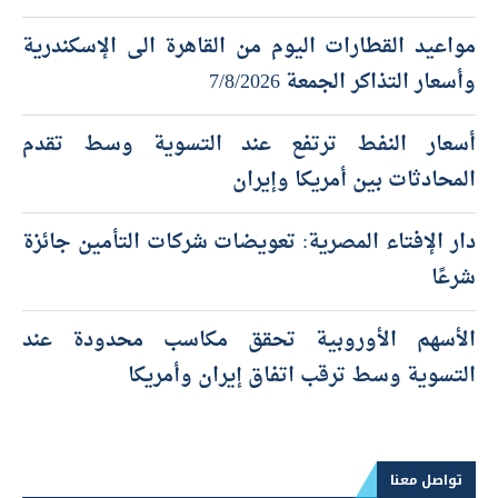
مواعيد القطارات اليوم من القاهرة الى الإسكندرية
وأسعار التذاكر الجمعة 7/8/2026
أسعار النفط ترتفع عند التسوية وسط تقدم
المحادثات بين أمريكا وإيران
دار الإفتاء المصرية: تعويضات شركات التأمين جائزة
شرعًا
الأسهم الأوروبية تحقق مكاسب محدودة عند
التسوية وسط ترقب اتفاق إيران وأمريكا
تواصل معنا