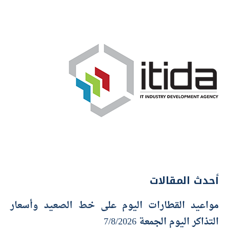
أحدث المقالات
مواعيد القطارات اليوم على خط الصعيد وأسعار
التذاكر اليوم الجمعة 7/8/2026