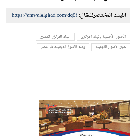
اللينك المختصرللمقال:
https://amwalalghad.com/dq8f
الأصول الأجنبية بالبنك المركزى
البنك المركزى المصرى
عجز الأصول الأجنبية
وضع الأصول الأجنبية فى مصر