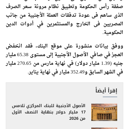
صفقة رأس الحكومة وتطبيق نظام مرونة سعر الصرف
الذى ساهم فى عودة تدفقات العملة الأجنبية من جانب
المصريين فى الخارج والمستثمرين في أدوات الدين
الحكومية.
ووفق بيانات منشورة على موقع البنك، فقد انخفض
العجز في صافي الأصول الأجنبية إلى مستوى 65.38 مليار
جنيه (1.39 مليار دولار) في نهاية مارس من 270.65 مليار
في الشهر السابق و352.49 مليار في نهاية يناير.
إقرأ أيضاً
الأصول الأجنبية للبنك المركزي تلامس
17 مليار دولار بنهاية النصف الأول
من 2026