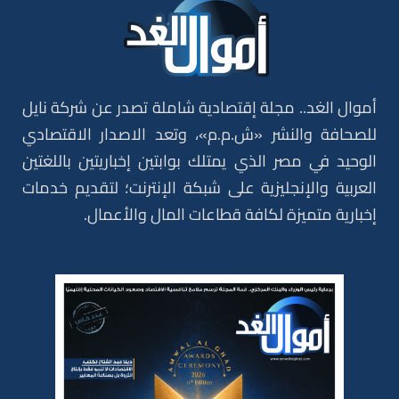
أموال الغد.. مجلة إقتصادية شاملة تصدر عن شركة نايل
للصحافة والنشر «ش.م.م»، وتعد الاصدار الاقتصادي
الوحيد في مصر الذي يمتلك بوابتين إخباريتين باللغتين
العربية والإنجليزية على شبكة الإنترنت؛ لتقديم خدمات
إخبارية متميزة لكافة قطاعات المال والأعمال.