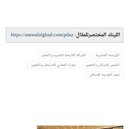
اللينك المختصرللمقال:
https://amwalalghad.com/pdaa
البورصة المصرية
الشركة القابضة للتشييد والتعمير
الشمس للإسكان والتعمير
زهراء المعادي للاستثمار والتعمير
مصر الجديدة للإسكان