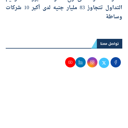
التداول تتجاوز 83 مليار جنيه لدى أكبر 10 شركات
وساطة
تواصل معنا