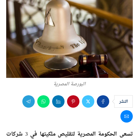
البورصة المصرية
النشر
تسعى الحكومة المصرية لتقليص ملكيتها في 3 شركات