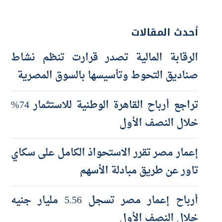
أحدث المقالات
الرقابة المالية تصدر قرارت تنظم نشاط
صناديق التحوط وتأسيسها بالسوق المصرية
تراجع أرباح القاهرة الوطنية للاستثمار 74%
خلال النصف الأول
إعمار مصر تقرر الاستحواذ الكامل على سكاي
تاور عن طريق مبادلة الأسهم
أرباح إعمار مصر تسجل 5.56 مليار جنيه