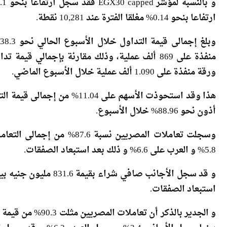
ارتفاعا بنحو 0.14% مغلقا الفترة عند 10,281 نقطة.
ورقة منفذة على 1.090 ألف عملية خلال الأسبوع الماضي.
هذا وقد استحوذت الأسهم على 4
أذون نحو 88.96% خلال الأسبوع.
وسجلت تعاملات المصريين نسبة
5.8% و العرب على 6.6% و ذلك بعد استبعاد الصفقات.
استبعاد الصفقات.