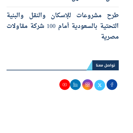
خلال النصف الأول
طرح مشروعات للإسكان والنقل والبنية
التحتية بالسعودية أمام 100 شركة مقاولات
مصرية
تواصل معنا