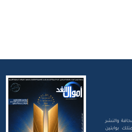
حافة والنشر