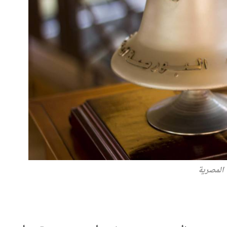
 المصرية