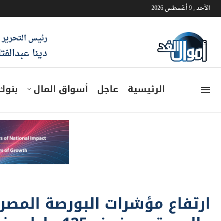
الأحد , 9 أغسطس 2026
رئيس التحرير
دينا عبدالفت
الرئيسية
عاجل
أسواق المال
بنوك
ارتفاع مؤشرات البورصة المصرية