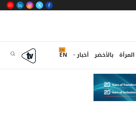
EN
المرأة
بالأخضر
أخبار
EN