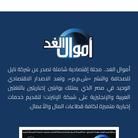
أموال الغد.. مجلة إقتصادية شاملة تصدر عن شركة نايل
للصحافة والنشر «ش.م.م»، وتعد الاصدار الاقتصادي
الوحيد في مصر الذي يمتلك بوابتين إخباريتين باللغتين
العربية والإنجليزية على شبكة الإنترنت؛ لتقديم خدمات
إخبارية متميزة لكافة قطاعات المال والأعمال.