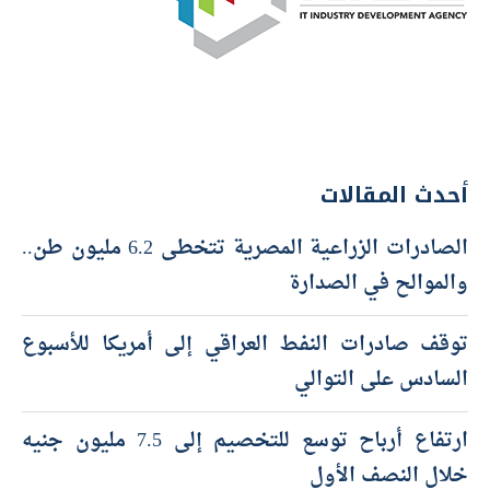
أحدث المقالات
الصادرات الزراعية المصرية تتخطى 6.2 مليون طن..
والموالح في الصدارة
توقف صادرات النفط العراقي إلى أمريكا للأسبوع
السادس على التوالي
ارتفاع أرباح توسع للتخصيم إلى 7.5 مليون جنيه
خلال النصف الأول