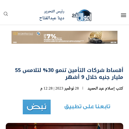
رئيس التحرير
دينا عبدالفتاح
أقساط شركات التأمين تنمو 30% لتلامس 55
مليار جنيه خلال 9 أشهر
كتب
إسلام عبد الحميد
28 نوفمبر 2023 | 12:28 م