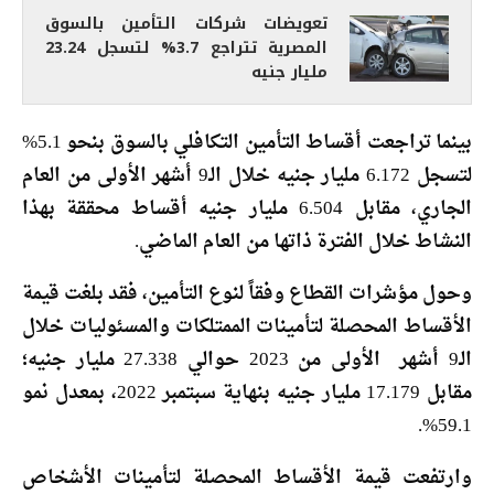
تعويضات شركات التأمين بالسوق
المصرية تتراجع 3.7% لتسجل 23.24
مليار جنيه
بينما تراجعت أقساط التأمين التكافلي بالسوق بنحو 5.1%
لتسجل 6.172 مليار جنيه خلال الـ9 أشهر الأولى من العام
الجاري، مقابل 6.504 مليار جنيه أقساط محققة بهذا
النشاط خلال الفترة ذاتها من العام الماضي.
وحول مؤشرات القطاع وفقاً لنوع التأمين، فقد بلغت قيمة
الأقساط المحصلة لتأمينات الممتلكات والمسئوليات خلال
الـ9 أشهر الأولى من 2023 حوالي 27.338 مليار جنيه؛
مقابل 17.179 مليار جنيه بنهاية سبتمبر 2022، بمعدل نمو
59.1%.
وارتفعت قيمة الأقساط المحصلة لتأمينات الأشخاص