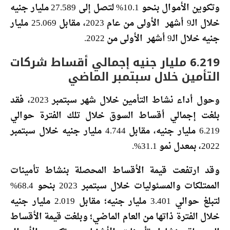
وتكوين الأموال بنحو 10.1% لتصل إلى 27.589 مليار جنيه
خلال الـ9 أشهر الأولى من عام 2023، مقابل 25.069 مليار
جنيه خلال الـ9 أشهر الأولى من 2022.
6.219 مليار جنيه إجمالي أقساط شركات
التأمين خلال سبتمبر الماضي
وحول أداء نشاط التأمين خلال شهر سبتمبر 2023، فقد
بلغت إجمالي أقساط السوق خلال تلك الفترة حوالي
6.219 مليار جنيه، مقابل 4.744 مليار جنيه خلال سبتمبر
2022، بمعدل نمو 31.1%.
وقد ارتفعت قيمة الأقساط المحصلة بنشاط تأمينات
الممتلكات والمسئوليات خلال سبتمبر 2023 بنحو 68.4%
لتبلغ حوالي 3.401 مليار جنيه؛ مقابل 2.019 مليار جنيه
خلال الفترة ذاتها من العام الماضي؛ وبلغت قيمة الأقساط