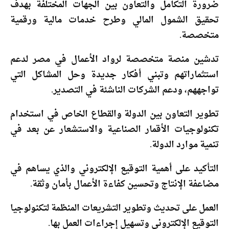
ضرورة التكامل والتعاون بين الجهات المختلفة بهدف
تحقيق الشمول المالي وطرح خدمات مالية ورقمية
متخصصة.
تدشين منصة متخصصة لرواد الأعمال في مصر لدعم
استثماراتهم وتبني أفكار جديدة وحل المشاكل التي
تواجههم، ودعم الشركات الناشئة في التصدير.
تطوير التعاون بين الدولة والقطاع الخاص في استخدام
تكنولوجيات الأقمار الصناعية والاستشعار عن بعد في
تنمية موارد الدولة.
التأكيد على أهمية التوقيع الإلكتروني والذي يساهم في
مضاعفة الإنتاج وتحسين كفاءة الأعمال بأمان وثقة.
العمل على تحديث وتطوير التشريعات المنظمة لتكنولوجيا
التوقيع الإلكتروني وتسهيل إجراءات العمل بها.