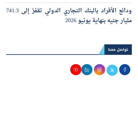
ودائع الأفراد بالبنك التجاري الدولي تقفز إلى 741.3
مليار جنيه بنهاية يونيو 2026
تواصل معنا