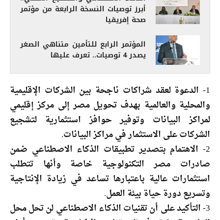
أبرز توصيات النسخة الرابعة من مؤتمر
صحة إفريقيا
المؤتمر الرابع للتأمين متناهي الصغر
يصدر 4 توصيات.. تعرف عليها
1- الدعوة لعقد شراكات ناجحة بين الشركات الإقليمية
والمحلية والعالمية بهدف تحويل مصر إلى مركز إقليمي
لمراكز البيانات وتوفير حوافز استثمارية لتشجيع
الشركات على الاستثمار في مراكز البيانات.
2- الاهتمام بتصدير تطبيقات الذكاء الاصطناعي ضمن
صادرات مصر التكنولوجية خاصة وأنها تتطلب
استثمارات عالية باعتبارها تساعد في زيادة الإنتاجية
وتسريع دورة حياة بيئة العمل.
3- التأكيد على أن تقنيات الذكاء الاصطناعي لن تحل محل