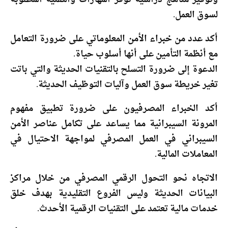
لسوق العمل.
أكد عدد من خبراء الأمن المعلوماتي على ضرورة التعامل
مع أنظمة التأمين على أنها أسلوب حياة.
الدعوة إلى ضرورة التسلح بالتقنيات الحديثة والتي باتت
تغير خريطة سوق العمل وآليات التوظيف الحديثة.
أكد الخبراء المصرفيون على ضرورة تطبيق مفهوم
المرونة السيبرانية مما يساعد على تكامل عناصر الأمن
السيبراني في العمل المصرفي لمواجهة الاحتيال في
المعاملات المالية.
الاتجاه نحو التحول الرقمي المصرفي من خلال مراكز
البيانات الحديثة وليس الفروع التقليدية بهدف خلق
خدمات مالية تعتمد على التقنيات الرقمية الأحدث.