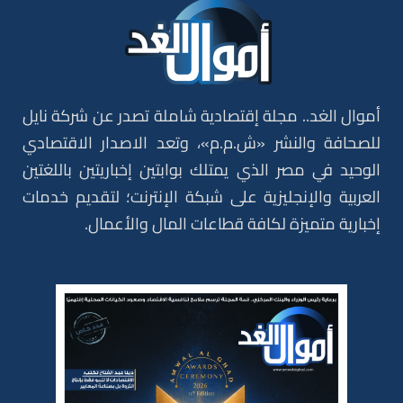
أموال الغد.. مجلة إقتصادية شاملة تصدر عن شركة نايل
للصحافة والنشر «ش.م.م»، وتعد الاصدار الاقتصادي
الوحيد في مصر الذي يمتلك بوابتين إخباريتين باللغتين
العربية والإنجليزية على شبكة الإنترنت؛ لتقديم خدمات
إخبارية متميزة لكافة قطاعات المال والأعمال.