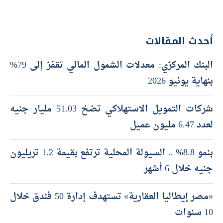
أحدث المقالات
البنك المركزي: معدلات الشمول المالي تقفز إلى 79%
بنهاية يونيو 2026
شركات التمويل الاستهلاكي تضخ 51.03 مليار جنيه
لعدد 6.47 مليون عميل
بنمو 8.8% .. السيولة المحلية ترتفع بقيمة 1.2 تريليون
جنيه خلال 6 أشهر
«مصر إيطاليا العقارية» تستهدف إدارة 50 فندق خلال
10 سنوات