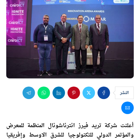
النشر
أعلنت شركة تريد فيرز انترناشونال المنظمة للمعرض
والمؤتمر الدولي للتكنولوجيا للشرق الاوسط وإفريقيا