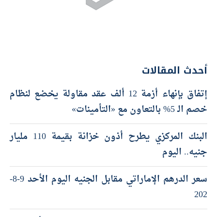
أحدث المقالات
إتفاق بإنهاء أزمة 12 ألف عقد مقاولة يخضع لنظام
خصم الـ 5% بالتعاون مع «التأمينات»
البنك المركزي يطرح أذون خزانة بقيمة 110 مليار
جنيه.. اليوم
سعر الدرهم الإماراتي مقابل الجنيه اليوم الأحد 9-8-
202