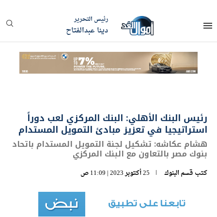
رئيس التحرير
دينا عبدالفتاح
رئيس البنك الأهلي: البنك المركزي لعب دوراً
استراتيجيا في تعزيز مبادئ التمويل المستدام
هشام عكاشه: تشكيل لجنة التمويل المستدام باتحاد
بنوك مصر بالتعاون مع البنك المركزي
كتب
قسم البنوك
25 أكتوبر 2023 | 11:09 ص