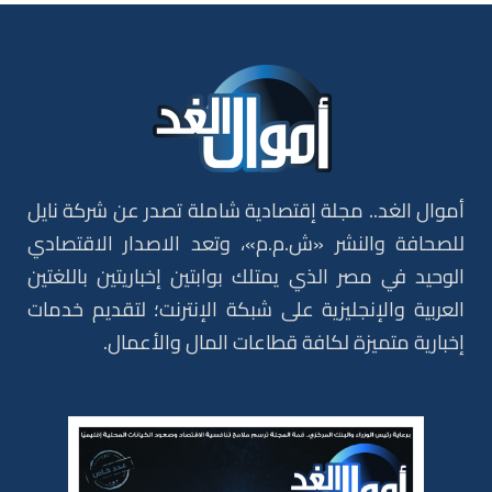
أموال الغد.. مجلة إقتصادية شاملة تصدر عن شركة نايل
للصحافة والنشر «ش.م.م»، وتعد الاصدار الاقتصادي
الوحيد في مصر الذي يمتلك بوابتين إخباريتين باللغتين
العربية والإنجليزية على شبكة الإنترنت؛ لتقديم خدمات
إخبارية متميزة لكافة قطاعات المال والأعمال.