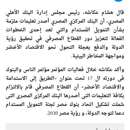
قال هشام عكاشه، رئيس مجلس إدارة البنك الأهلي
المصري، أن البنك المركزي المصري أصدر تعليمات ملزمة
بشأن التمويل المُستدام والتي تعد إحدى الخطوات
الفعالة لتعزيز دور القطاع المصرفي في تحقيق رؤية
الدولة والدفع بعجلة التحول نحو الاقتصاد الأخضر
ومواجهة المخاطر البيئية.
وأكد عكاشه خلال فعاليات المؤتمر مؤتمر الناس والبنوك
فى دورته ال 17 تحت عنوان «الطريق إلى الاستدامة
والاقتصاد الأخضر» أن القطاع المصرفي قام بالالتزام
بكافة التعليمات التى أصدرها البنك المركزى المصرى التى
شملت تشكيل اتحاد بنوك مصر لجنة التمويل المستدام
دعما لتوجه الدولة، و رؤية مصر 2030.