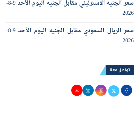
سعر الجنيه الاسترليني مقابل الجنيه اليوم الأحد 9-8-
2026
سعر الريال السعودي مقابل الجنيه اليوم الأحد 9-8-
2026
تواصل معنا