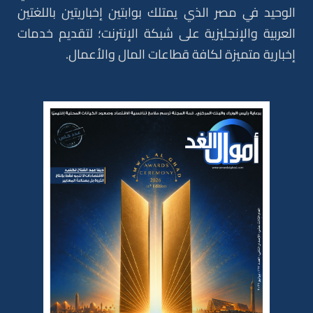
الوحيد في مصر الذي يمتلك بوابتين إخباريتين باللغتين
العربية والإنجليزية على شبكة الإنترنت؛ لتقديم خدمات
إخبارية متميزة لكافة قطاعات المال والأعمال.