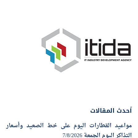
أحدث المقالات
مواعيد القطارات اليوم على خط الصعيد وأسعار
التذاكر اليوم الجمعة 7/8/2026