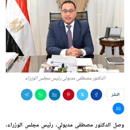
الدكتور مصطفى مدبولي رئيس مجلس الوزراء
النشر
وصل الدكتور مصطفى مدبولي، رئيس مجلس الوزراء،