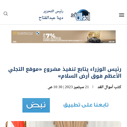
رئيس التحرير
دينا عبدالفتاح
رئيس الوزراء يتابع تنفيذ مشروع «موقع التجلي
الأعظم فوق أرض السلام»
كتب
أموال الغد
21 سبتمبر 2023 | 10:30 ص