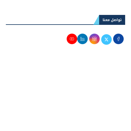
تواصل معنا