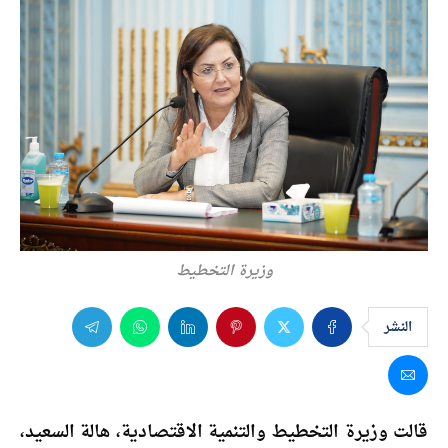
وزيرة التخطيط
النشر
قالت وزيرة التخطيط والتنمية الاقتصادية، هالة السعيد،