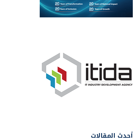
أحدث المقالات