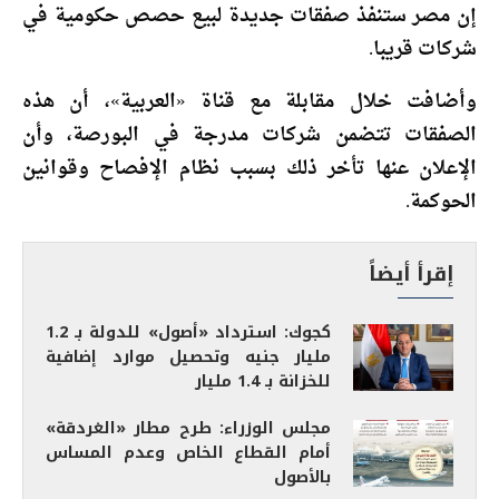
إن مصر ستنفذ صفقات جديدة لبيع حصص حكومية في
شركات قريبا.
وأضافت خلال مقابلة مع قناة «العربية»، أن هذه
الصفقات تتضمن شركات مدرجة في البورصة، وأن
الإعلان عنها تأخر ذلك بسبب نظام الإفصاح وقوانين
الحوكمة.
إقرأ أيضاً
كجوك: استرداد «أصول» للدولة بـ 1.2
مليار جنيه وتحصيل موارد إضافية
للخزانة بـ 1.4 مليار
مجلس الوزراء: طرح مطار «الغردقة»
أمام القطاع الخاص وعدم المساس
بالأصول