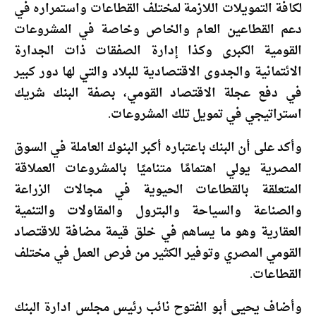
لكافة التمويلات اللازمة لمختلف القطاعات واستمراره في
دعم القطاعين العام والخاص وخاصة في المشروعات
القومية الكبرى وكذا إدارة الصفقات ذات الجدارة
الائتمانية والجدوى الاقتصادية للبلاد والتي لها دور كبير
في دفع عجلة الاقتصاد القومي، بصفة البنك شريك
استراتيجي في تمويل تلك المشروعات.
وأكد على أن البنك باعتباره أكبر البنوك العاملة في السوق
المصرية يولي اهتمامًا متناميًا بالمشروعات العملاقة
المتعلقة بالقطاعات الحيوية في مجالات الزراعة
والصناعة والسياحة والبترول والمقاولات والتنمية
العقارية وهو ما يساهم في خلق قيمة مضافة للاقتصاد
القومي المصري وتوفير الكثير من فرص العمل في مختلف
القطاعات.
وأضاف يحيى أبو الفتوح نائب رئيس مجلس ادارة البنك