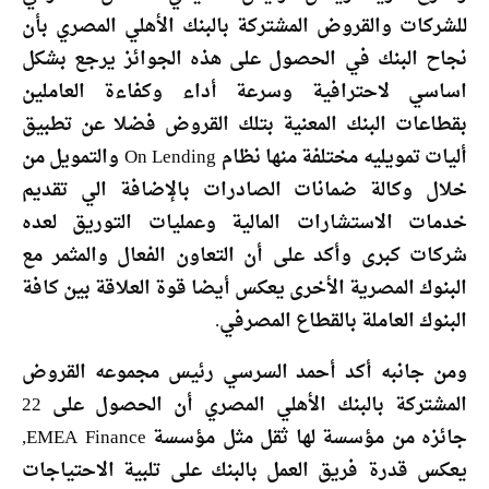
للشركات والقروض المشتركة بالبنك الأهلي المصري بأن
نجاح البنك في الحصول على هذه الجوائز يرجع بشكل
اساسي لاحترافية وسرعة أداء وكفاءة العاملين
بقطاعات البنك المعنية بتلك القروض فضلا عن تطبيق
أليات تمويليه مختلفة منها نظام On Lending والتمويل من
خلال وكالة ضمانات الصادرات بالإضافة الي تقديم
خدمات الاستشارات المالية وعمليات التوريق لعده
شركات كبرى وأكد على أن التعاون الفعال والمثمر مع
البنوك المصرية الأخرى يعكس أيضا قوة العلاقة بين كافة
البنوك العاملة بالقطاع المصرفي.
ومن جانبه أكد أحمد السرسي رئيس مجموعه القروض
المشتركة بالبنك الأهلي المصري أن الحصول على 22
جائزه من مؤسسة لها ثقل مثل مؤسسة EMEA Finance,
يعكس قدرة فريق العمل بالبنك على تلبية الاحتياجات