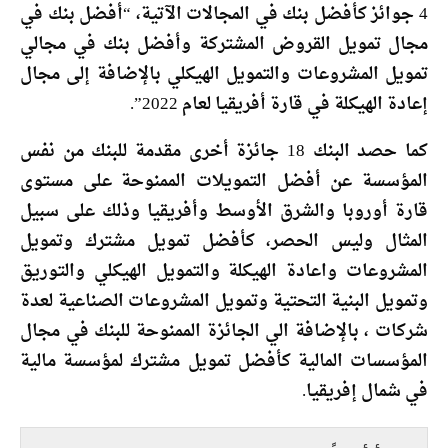
4 جوائز كأفضل بنك في المجالات الآتية، “أفضل بنك في
مجال تمويل القروض المشتركة وأفضل بنك في مجالي
تمويل المشروعات والتمويل الهيكلي بالإضافة إلى مجال
إعادة الهيكلة في قارة أفريقيا لعام 2022”.
كما حصد البنك 18 جائزة أخرى مقدمة للبنك من نفس
المؤسسة عن أفضل التمويلات الممنوحة على مستوى
قارة أوروبا والشرق الأوسط وأفريقيا وذلك على سبيل
المثال وليس الحصر، كأفضل تمويل مشترك وتمويل
المشروعات واعادة الهيكلة والتمويل الهيكلي والتوريق
وتمويل البنية التحتية وتمويل المشروعات الصناعية لعدة
شركات ، بالإضافة الي الجائزة الممنوحة للبنك في مجال
المؤسسات المالية كأفضل تمويل مشترك لمؤسسة مالية
في شمال إفريقيا.