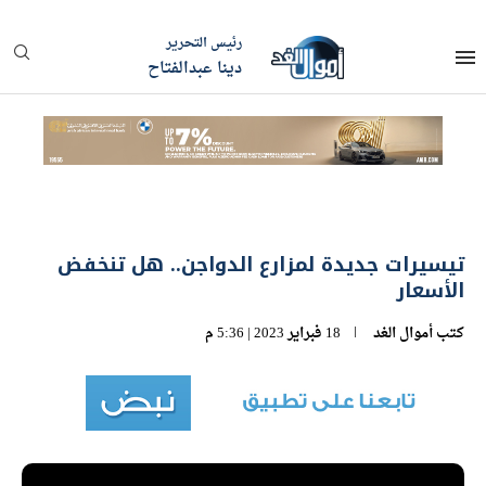
رئيس التحرير
دينا عبدالفتاح
تيسيرات جديدة لمزارع الدواجن.. هل تنخفض
الأسعار
كتب
أموال الغد
18 فبراير 2023 | 5:36 م