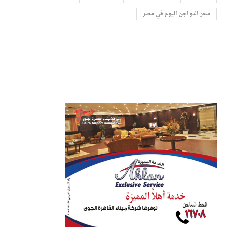
سعر الدواجن اليوم في مصر