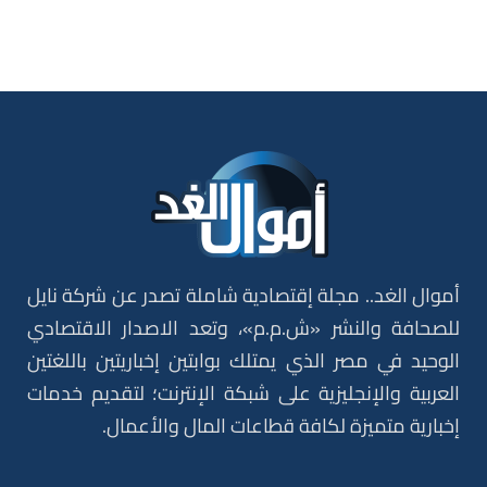
أموال الغد.. مجلة إقتصادية شاملة تصدر عن شركة نايل
للصحافة والنشر «ش.م.م»، وتعد الاصدار الاقتصادي
الوحيد في مصر الذي يمتلك بوابتين إخباريتين باللغتين
العربية والإنجليزية على شبكة الإنترنت؛ لتقديم خدمات
إخبارية متميزة لكافة قطاعات المال والأعمال.