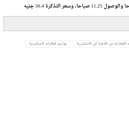
الاسكندرية اليوم
 القطارات من القاهرة الى الاسكندرية
مواعيد قطارات الاسكندرية