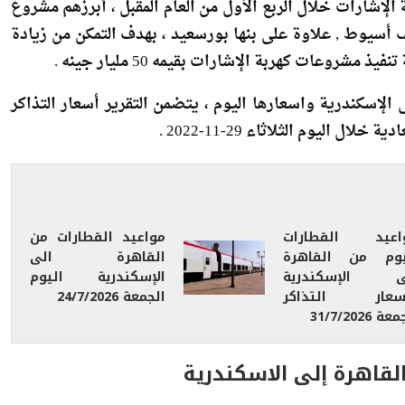
لإشارات خلال الربع الأول من العام المقبل ، أبرزهم مشروع
 أسيوط , علاوة على بنها بورسعيد ، بهدف التمكن من زيادة
روعات كهربة الإشارات بقيمه 50 مليار جينه .
الإسكندرية واسعارها اليوم ، يتضمن التقرير أسعار التذاكر
ل اليوم الثلاثاء 29-11-2022 .
اعيد القطارات
مواعيد القطارات من
يوم من القاهرة
القاهرة الى
ى الإسكندرية
الإسكندرية اليوم
سعار التذاكر
الجمعة 24/7/2026
ة 31/7/2026
لقاهرة إلى الاسكندرية