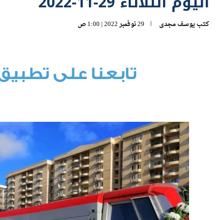
اليوم الثلاثاء 29-11-2022
كتب
يوسف مجدى
29 نوفمبر 2022 | 1:00 ص