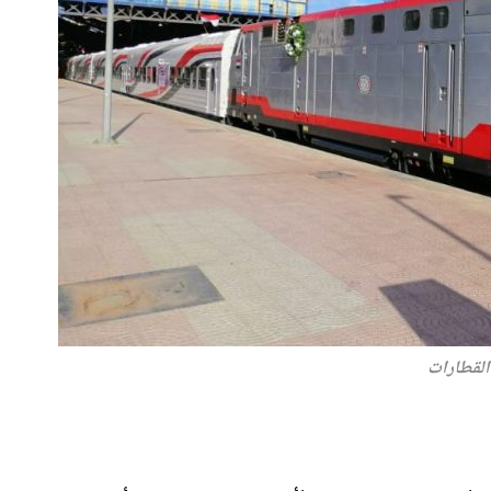
القطارات