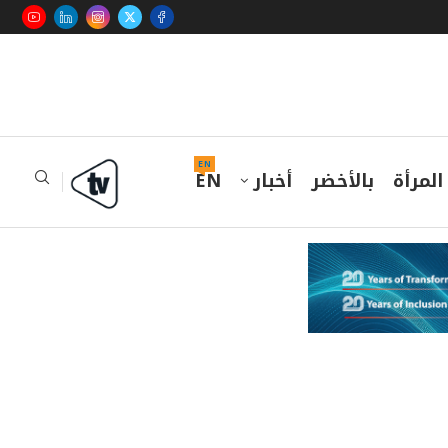
EN
المرأة
بالأخضر
أخبار
EN