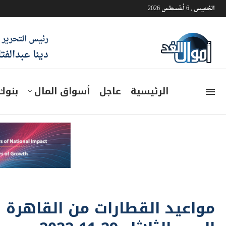
الخميس , 6 أغسطس 2026
رئيس التحرير
دينا عبدالفت
الرئيسية
عاجل
أسواق المال
بنوك
مواعيد القطارات من القاهرة 