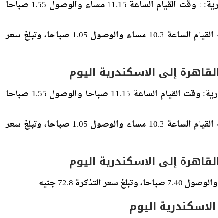
قطار رقم 89 خدمة خاصة توربيني القاهرة – الاسكندرية: : وقت القيام الساعة 11.15 مساء والوصول 1.55 صباحا
قطار رقم 935 خدمة خاصة القاهرة الاسكندرية: وقت القيام الساعة 10.3 مساء والوصول 1.05 صباحا، وتبلغ سعر
لقاهرة إلى الاسكندرية اليوم
قطار رقم 89 خدمة خاصة توربيني القاهرة – الاسكندرية: وقت القيام الساعة 11.15 صباحا والوصول 1.55 صباحا
قطار رقم 935 خدمة خاصة القاهرة الاسكندرية: وقت القيام الساعة 10.3 مساء والوصول 1.05 صباحا، وتبلغ سعر
لقاهرة إلى الاسكندرية اليوم