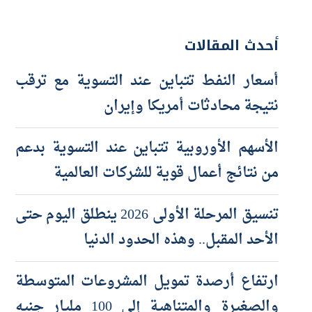
أحدث المقالات
أسعار النفط تتباين عند التسوية مع ترقب
نتيجة محادثات أمريكا وإيران
الأسهم الأوروبية تتباين عند التسوية بدعم
من نتائج أعمال قوية للشركات العالمية
تنسيق المرحلة الأولى 2026 ينطلق اليوم حتى
الأحد المقبل.. وهذه الحدود الدنيا
ارتفاع أرصدة تمويل المشروعات المتوسطة