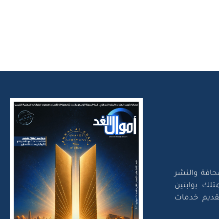
حافة والنشر
تلك بوابتين
لتقديم خدمات