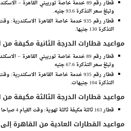
وتبلغ سعر التذكرة 93.6 جنيه.
التذكرة 130 جنيها.
مواعيد قطارات الدرجة الثانية مكيفة من ا
وتبلغ سعر التذكرة 67.6 جنيه
التذكرة 104 جنيهات.
مواعيد قطارات الدرجة الثالثة مكيفة من ا
قطار 163 ثالثة مكيفة ثالثة تهوية: وقت القيام 4 صباحا والوصول 7.40 صباحا، وتبلغ سعر التذكرة 72.8 جنيه