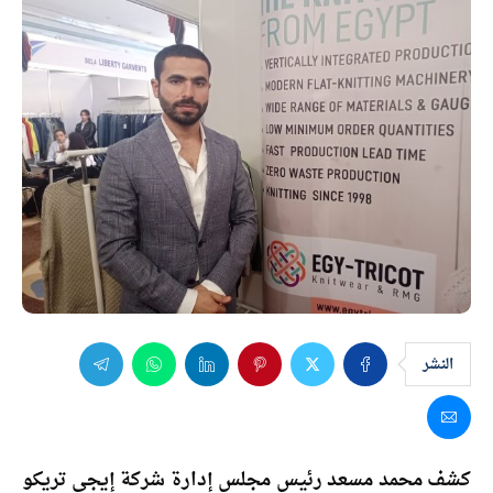
النشر
كشف محمد مسعد رئيس مجلس إدارة شركة إيجي تريكو