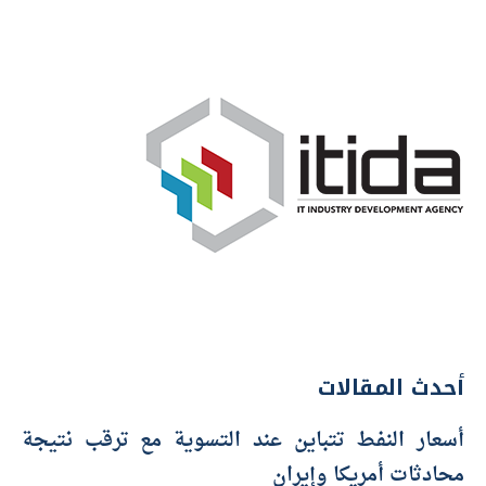
أحدث المقالات
أسعار النفط تتباين عند التسوية مع ترقب نتيجة
محادثات أمريكا وإيران