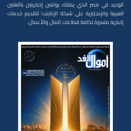
الوحيد في مصر الذي يمتلك بوابتين إخباريتين باللغتين
العربية والإنجليزية على شبكة الإنترنت؛ لتقديم خدمات
إخبارية متميزة لكافة قطاعات المال والأعمال.