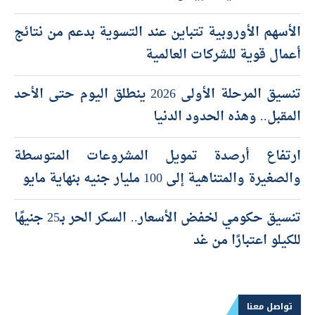
الأسهم الأوروبية تتباين عند التسوية بدعم من نتائج
أعمال قوية للشركات العالمية
تنسيق المرحلة الأولى 2026 ينطلق اليوم حتى الأحد
المقبل.. وهذه الحدود الدنيا
ارتفاع أرصدة تمويل المشروعات المتوسطة
والصغيرة والمتناهية إلى 100 مليار جنيه بنهاية مايو
تنسيق حكومي لخفض الأسعار.. السكر الحر بـ25 جنيهًا
للكيلو اعتبارًا من غد
تواصل معنا