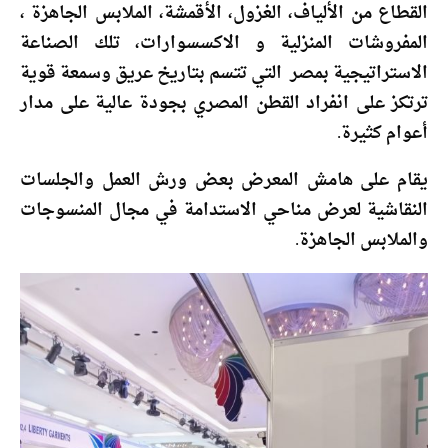
القطاع من الألياف، الغزول، الأقمشة، الملابس الجاهزة ،
المفروشات المنزلية و الاكسسوارات، تلك الصناعة
الاستراتيجية بمصر التي تتسم بتاريخ عريق وسمعة قوية
ترتكز على انفراد القطن المصري بجودة عالية على مدار
أعوام كثيرة.
يقام على هامش المعرض بعض ورش العمل والجلسات
النقاشية لعرض مناحي الاستدامة في مجال المنسوجات
والملابس الجاهزة.