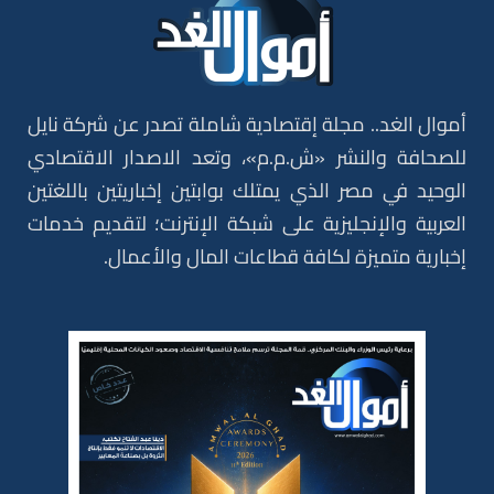
أموال الغد.. مجلة إقتصادية شاملة تصدر عن شركة نايل
للصحافة والنشر «ش.م.م»، وتعد الاصدار الاقتصادي
الوحيد في مصر الذي يمتلك بوابتين إخباريتين باللغتين
العربية والإنجليزية على شبكة الإنترنت؛ لتقديم خدمات
إخبارية متميزة لكافة قطاعات المال والأعمال.