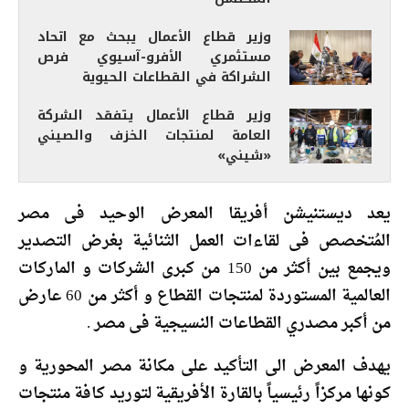
وزير قطاع الأعمال يبحث مع اتحاد
مستثمري الأفرو-آسيوي فرص
الشراكة في القطاعات الحيوية
وزير قطاع الأعمال يتفقد الشركة
العامة لمنتجات الخزف والصيني
«شيني»
يعد ديستنيشن أفريقا المعرض الوحيد فى مصر
المُتخصص فى لقاءات العمل الثنائية بغرض التصدير
ويجمع بين أكثر من 150 من كبرى الشركات و الماركات
العالمية المستوردة لمنتجات القطاع و أكثر من 60 عارض
من أكبر مصدري القطاعات النسيجية فى مصر .
يهدف المعرض الى التأكيد على مكانة مصر المحورية و
كونها مركزاً رئيسياً بالقارة الأفريقية لتوريد كافة منتجات