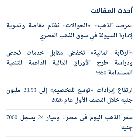
أحدث المقالات
«مرصد الذهب»: «الحوالات» نظام مقاصة وتسوية
لإدارة السيولة في سوق الذهب المصري
«الرقابة المالية» تخفض مقابل خدمات فحص
ودراسة طرح الأوراق المالية الداعمة للتنمية
المستدامة 50%
ارتفاع إيرادات «توسع للتخصيم» إلى 23.99 مليون
جنيه خلال النصف الأول عام 2026
سعر الذهب اليوم في مصر.. وعيار 24 يسجل 7000
جنيه