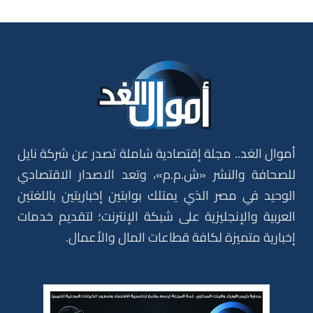
أموال الغد.. مجلة إقتصادية شاملة تصدر عن شركة نايل
للصحافة والنشر «ش.م.م»، وتعد الاصدار الاقتصادي
الوحيد في مصر الذي يمتلك بوابتين إخباريتين باللغتين
العربية والإنجليزية على شبكة الإنترنت؛ لتقديم خدمات
إخبارية متميزة لكافة قطاعات المال والأعمال.