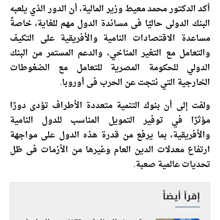
أكد الدكتور محمد معيط وزير المالية، أن الدور الذي يلعبه
البنك الدولى حاليًا فى مساندة الدول مهم للغاية، خاصةً
مساعدة الاقتصادات النامية والأفريقية على التكيف
والتعامل مع التغير المناخي، والدعم المستمر من البنك
الدولي للحكومة المصرية للتعامل مع الضغوطات
الخارجية التي نتجت عن الحرب فى أوروبا.
ولفت إلى أن بنوك التنمية متعددة الأطراف تؤدى دورًا
مؤثرًا في توفير التمويل المناسب للدول النامية
والأفريقية، بما يرفع من قدرة هذه الدول على مواجهة
ارتفاع معدلات الدين العام وغيرها من الأزمات فى ظل
تحديات عالمية صعبة.
إقرأ أيضاً