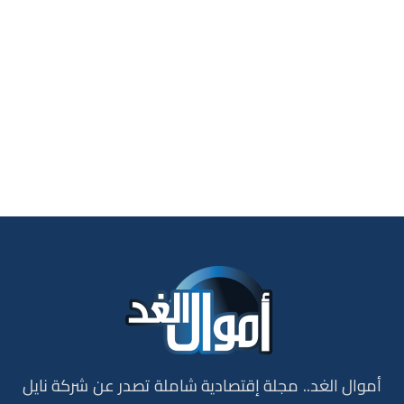
أموال الغد.. مجلة إقتصادية شاملة تصدر عن شركة نايل