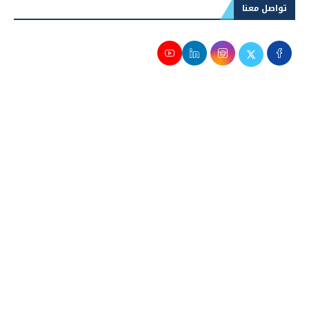
تواصل معنا