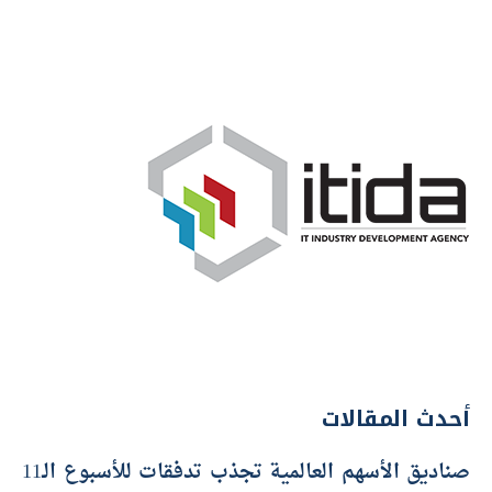
أحدث المقالات
صناديق الأسهم العالمية تجذب تدفقات للأسبوع الـ11