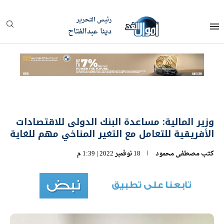
رئيس التحرير
دينا عبدالفتاح
وزير المالية: مساعدة البنك الدولى للاقتصادات
الأفريقية للتعامل مع التغير المناخي مهم للغاية
كتب
مصطفى محمود
18 نوفمبر 2022 | 1:39 م