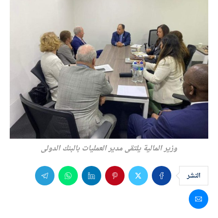
وزير المالية يلتقي مدير العمليات بالبنك الدولى
النشر