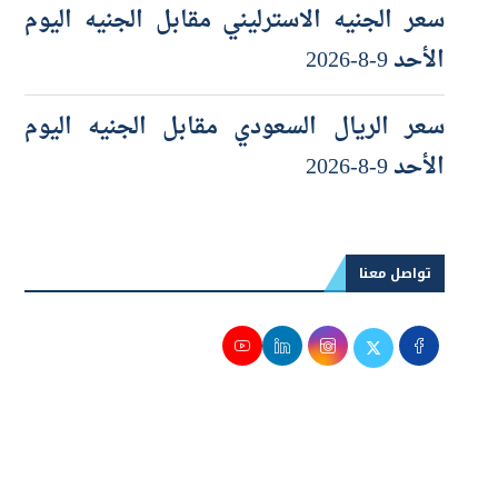
الأحد 9-8-2026
سعر الريال السعودي مقابل الجنيه اليوم
الأحد 9-8-2026
تواصل معنا