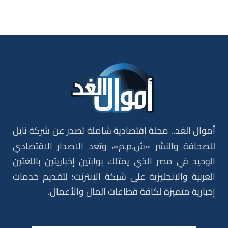
أموال الغد.. مجلة إقتصادية شاملة تصدر عن شركة نايل
للصحافة والنشر «ش.م.م»، وتعد الاصدار الاقتصادي
الوحيد في مصر الذي يمتلك بوابتين إخباريتين باللغتين
العربية والإنجليزية على شبكة الإنترنت؛ لتقديم خدمات
إخبارية متميزة لكافة قطاعات المال والأعمال.