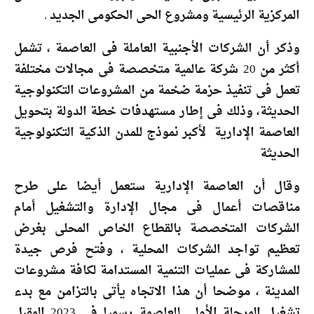
المركزية الرئيسية ومشروع الحى الحكومى الجديد .
وذكر أن الشركات الأجنبية العاملة فى العاصمة ، تشمل
أكثر من 20 شركة عالمية متخصصة فى مجالات مختلفة
تعمل فى تنفيذ حزمة ضخمة من المشروعات التكنولوجية
الحديثة، وذلك فى إطار مستهدفات خطة الدولة بتحويل
العاصمة الإدارية لأكبر نموذج للمدن الذكية التكنولوجية
الحديثة
وقال أن العاصمة الإدارية ستعمل أيضا على طرح
مناقصات أعمال فى مجال الإدارة والتشغيل أمام
الشركات المتخصصة بالقطاع الخاص المحلى بغرض
تعظيم تواجد الشركات المحلية ، وفتح فرص جيدة
للمشاركة فى عمليات التنمية المستدامة لكافة مشروعات
المدينة ، موضحا أن هذا الاتجاه يأتى بالتزامن مع بدء
تشغيل المرحلة الأولى للعاصمة رسميا فى 2023 المقبل