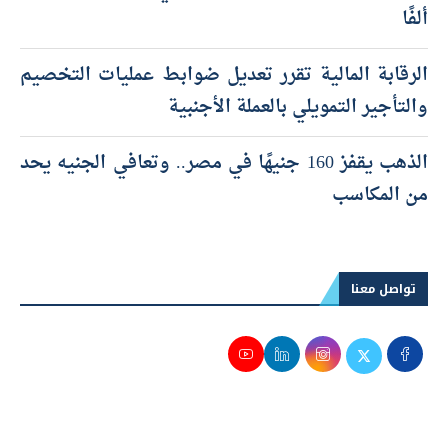
ألفًا
الرقابة المالية تقرر تعديل ضوابط عمليات التخصيم
والتأجير التمويلي بالعملة الأجنبية
الذهب يقفز 160 جنيهًا في مصر.. وتعافي الجنيه يحد
من المكاسب
تواصل معنا