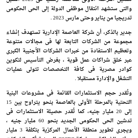
والتى ستشهد انتقال موظفى الدولة إلى الحى الحكومى
تدريجيا من يناير وحتى مارس 2023 .
جدير بالذكر، أن شركة العاصمة الإدارية تستهدف إنشاء
مجموعة من الشركات التابعة لها فى مجالات متنوعة
وتعظيم الاستفادة من خبرات الشركات الأجنبية الكبرى
عبر خلق شراكات عمل قوية ، بغرض التأسيس لتكوين
كوادر مصرية فى كافة التخصصات تتولى عمليات
التشغل والإدارة مستقبلا .
وتُقدر حجم الاستثمارات القائمة فى مشروعات البنية
التحتية بالمرحلة الأولى بالعاصمة بنحو يتراوح بين 15
إلى 20 مليار جنيه، كما تُقدر حصيلة الاستثمارات فى
تدشين الحى الحكومى الجديد بنحو 60 مليار جنيه ،
ويجرى تطوير منطقة الأعمال المركزية بتكلفة 3 مليار