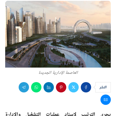
العاصمة الإدارية الجديدة
النشر
يجرى الترتيب لإسناد عمليات التشغيل والإدارة