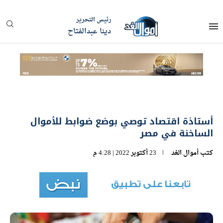
رئيس التحرير
دينا عبدالفتاح
أستاذة اقتصاد توصي بوضع ضوابط للأموال
الساخنة في مصر
كتب
أموال الغد
23 أكتوبر 2022 | 4:28 م