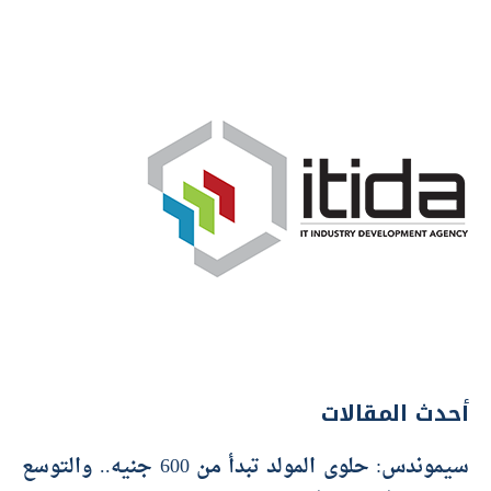
أحدث المقالات
سيموندس: حلوى المولد تبدأ من 600 جنيه.. والتوسع