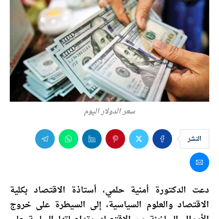
سعر الدولار اليوم
النشر
دعت الدكتورة أمنية حلمي، أستاذة الاقتصاد بكلية
الاقتصاد والعلوم السياسية، إلى السيطرة على خروج