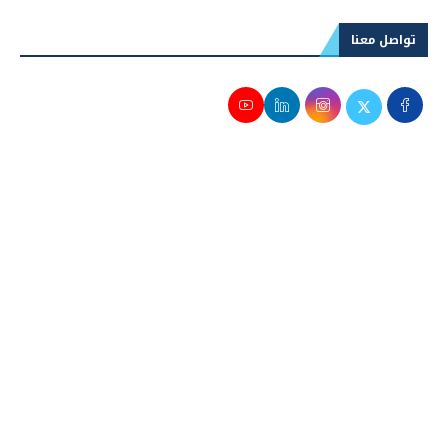
تواصل معنا