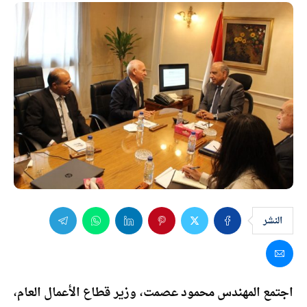
النشر
اجتمع المهندس محمود عصمت، وزير قطاع الأعمال العام،