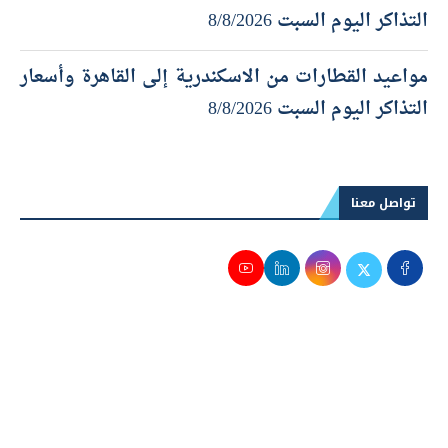
التذاكر اليوم السبت 8/8/2026
مواعيد القطارات من الاسكندرية إلى القاهرة وأسعار
التذاكر اليوم السبت 8/8/2026
تواصل معنا