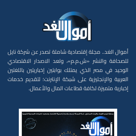
أموال الغد.. مجلة إقتصادية شاملة تصدر عن شركة نايل
للصحافة والنشر «ش.م.م»، وتعد الاصدار الاقتصادي
الوحيد في مصر الذي يمتلك بوابتين إخباريتين باللغتين
العربية والإنجليزية على شبكة الإنترنت؛ لتقديم خدمات
إخبارية متميزة لكافة قطاعات المال والأعمال.