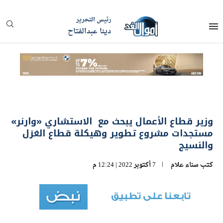
رئيس التحرير
دينا عبدالفتاح
وزير قطاع الأعمال يبحث مع الاستشاري «وارنر»
مستجدات مشروع تطوير وهيكلة قطاع الغزل
والنسيج
كتب
سناء علام
7 أكتوبر 2022 | 12:24 م