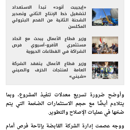
«إيجيبت أنود» تبدأ الاستعداد
لتشغيل خط الإنتاج الثاني وتصدير
الشحنة الثانية من الفحم البترولي
المكلسن
وزير قطاع الأعمال يبحث مع اتحاد
مستثمري الأفرو-آسيوي فرص
الشراكة في القطاعات الحيوية
وزير قطاع الأعمال يتفقد الشركة
العامة لمنتجات الخزف والصيني
«شيني»
وأوضح ضرورة تسريع معدلات تنفيذ المشروع، وبما
يتلاءم أيضًا مع حجم الاستثمارات الضخمة التي يتم
ضخها في عمليات الإصلاح والتطوير.
ووجه عصمت إدارة الشركة القابضة بإتاحة فرص أمام