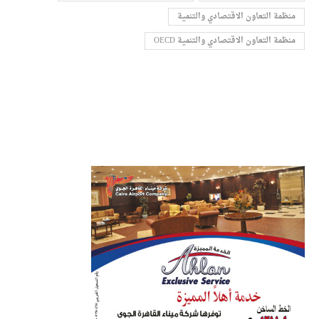
منظمة التعاون الاقتصادي والتنمية
منظمة التعاون الاقتصادي والتنمية OECD