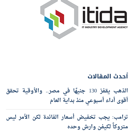
أحدث المقالات
الذهب يقفز 130 جنيهًا في مصر.. والأوقية تحقق
أقوى أداء أسبوعي منذ بداية العام
ترامب: يجب تخفيض أسعار الفائدة لكن الأمر ليس
متروكاً لكيفن وارش وحده