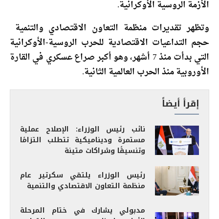
الأزمة الروسية الأوكرانية.
وتظهر تقديرات منظمة التعاون الاقتصادي والتنمية
حجم التداعيات الاقتصادية للحرب الروسية-الأوكرانية
التي بدأت منذ 7 أشهر، وهو أكبر صراع عسكري في القارة
الأوروبية منذ الحرب العالمية الثانية.
إقرأ أيضاً
نائب رئيس الوزراء: الإصلاح عملية
مستمرة وديناميكية تتطلب التزامًا
وتنسيقًا وشراكات متينة
رئيس الوزراء يلتقي سكرتير عام
منظمة التعاون الاقتصادي والتنمية
مدبولي يشارك في ختام المرحلة