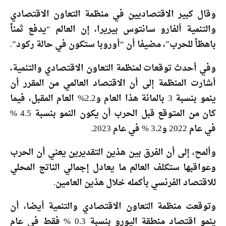
وقال كبير الاقتصاديين في منظمة التعاون الاقتصادي
والتنمية ألفارو سانتوس بيريرا، إن العالم “يدفع ثمناً
باهظاً للحرب”، مضيفا أن “أوروبا ستكون في حالة ركود”.
وفي أحدث توقعات لمنظمة التعاون الاقتصادي والتنمية،
أشارت المنظمة إلى أن الاقتصاد العالمي من المقرر أن
ينمو بنسبة 3 بالمائة هذا العام و2.2% العام المقبل، فيما
كان من المتوقع قبل الحرب أن يكون النمو بنسبة 4.5 %
في عام 2022 و3.2 % في عام 2023.
وألمح، إلى أن الفرق بين هذين التقديرين يعني أن الحرب
وعواقبها ستكلف العالم ما يعادل إجمالي الناتج المحلي
للاقتصاد الفرنسي بأكمله خلال هذين العامين.
وتوقعت منظمة التعاون الاقتصادي والتنمية أيضا، أن
ينمو اقتصاد منطقة اليورو بنسبة 0.3 % فقط في عام