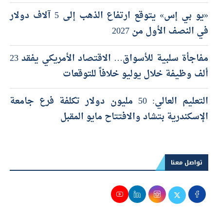
«يو بي إس» يتوقع ارتفاع الذهب إلى 5 آلاف دولار
في النصف الأول من 2027
مفاجأة سلبية للأسواق… الاقتصاد الأمريكي يفقد 23
ألف وظيفة خلال يوليو خلافاً للتوقعات
التعليم العالي: 50 مليون دولار تكلفة فرع جامعة
الإسكندرية بتشاد والافتتاح مايو المقبل
تواصل معنا