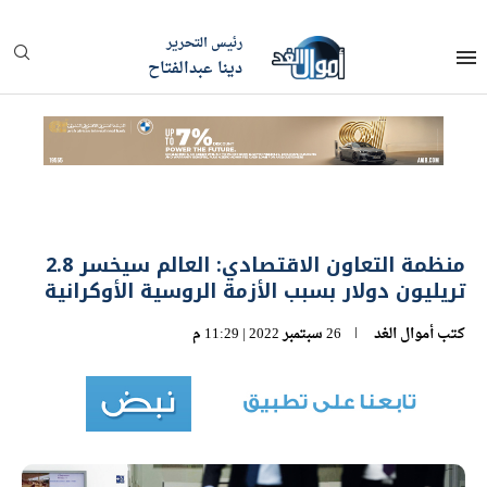
رئيس التحرير
دينا عبدالفتاح
منظمة التعاون الاقتصادي: العالم سيخسر 2.8
تريليون دولار بسبب الأزمة الروسية الأوكرانية
كتب
أموال الغد
26 سبتمبر 2022 | 11:29 م