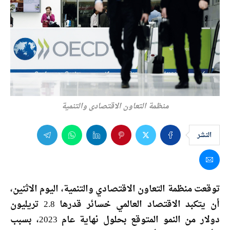
منظمة التعاون الاقتصادي والتنمية
النشر
توقعت منظمة التعاون الاقتصادي والتنمية، اليوم الاثنين،
أن يتكبد الاقتصاد العالمي خسائر قدرها 2.8 تريليون
دولار من النمو المتوقع بحلول نهاية عام 2023، بسبب