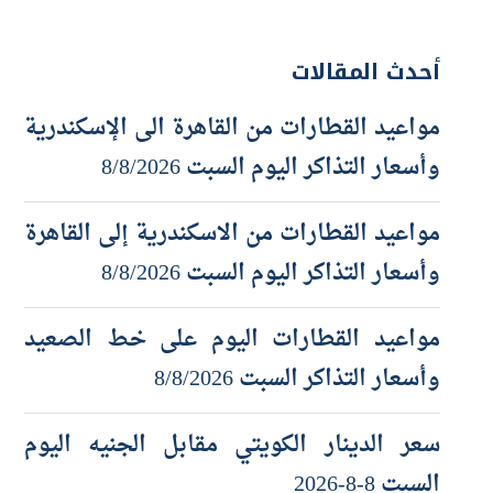
أحدث المقالات
مواعيد القطارات من القاهرة الى الإسكندرية
وأسعار التذاكر اليوم السبت 8/8/2026
مواعيد القطارات من الاسكندرية إلى القاهرة
وأسعار التذاكر اليوم السبت 8/8/2026
مواعيد القطارات اليوم على خط الصعيد
وأسعار التذاكر السبت 8/8/2026
سعر الدينار الكويتي مقابل الجنيه اليوم