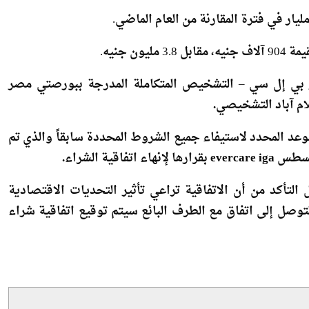
 جنيه.
بي إل سي – التشخيص المتكاملة المدرجة ببورصتي مصر
.
لموعد المحدد لاستيفاء جميع الشروط المحددة سابقاً والذي تم
evercare iga
بقرارها لإنهاء اتفاقية الشراء
.
لتأكد من أن الاتفاقية تراعي تأثير التحديات الاقتصادية
توصل إلى اتفاق مع الطرف البائع سيتم توقيع اتفاقية شراء