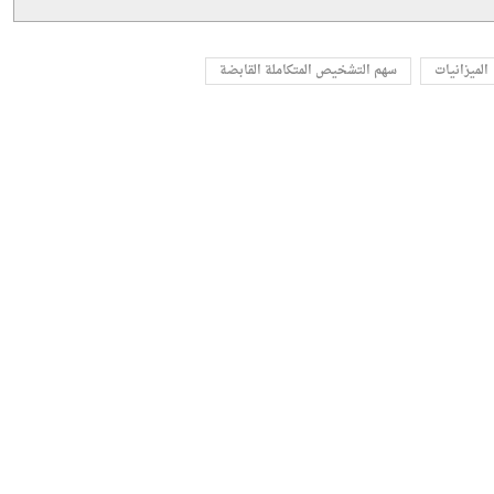
الميزانيات
سهم التشخيص المتكاملة القابضة