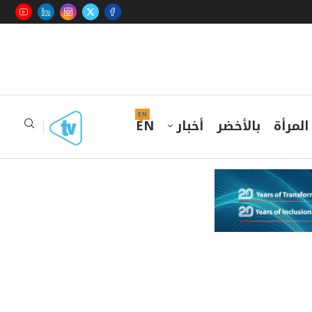
EN
المرأة
بالأخضر
أخبار
EN