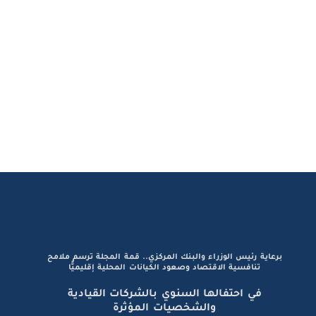
برعاية رئيس الوزراء والبنك المركزي.. قمة المجلة ترسم ملامح
تنافسية الاقتصاد وصعود الكيانات المحلية إقليميًّا