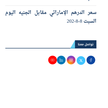
السبت 8-8-2026
سعر الدرهم الإماراتي مقابل الجنيه اليوم
السبت 8-8-202
تواصل معنا