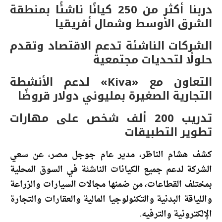
دربنا أكثر من 250 كيانًا ناشئًا بمنطقة
الشرق الأوسط وشمال أفريقيا
الشركات الناشئة تدعم الاقتصاد وتقدم
حلولًا لتحديات مجتمعية
التعاون مع «Kiva» لدعم الأنشطة
التجارية الصغيرة بمليوني دولار قروضًا
تدريب 200 ألف شخص على مهارات
تطوير التطبيقات
كشف هشام الناظر، مدير عام جوجل مصر، عن سعي
الشركة لدعم جميع الكيانات الناشئة في السوق المحلية
بمختلف القطاعات، من ضمنها مجالات السيارات والزراعة
واللياقة البدنية والتكنولوجيا المالية والعقارات والتجارة
الإلكترونية والترفيه.