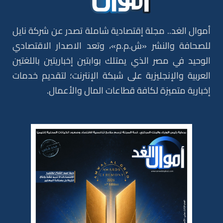
أموال الغد.. مجلة إقتصادية شاملة تصدر عن شركة نايل
للصحافة والنشر «ش.م.م»، وتعد الاصدار الاقتصادي
الوحيد في مصر الذي يمتلك بوابتين إخباريتين باللغتين
العربية والإنجليزية على شبكة الإنترنت؛ لتقديم خدمات
إخبارية متميزة لكافة قطاعات المال والأعمال.