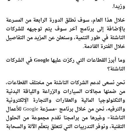
وزيدا.
خلال هذا العام، سوف نطلق الدورة الرابعة من المسرعة
بالإضافة إلى برنامج آخر سوف يتم توجيهه للشركات
الناشئة في طور التنمية، وسنعلن عن المزيد من التفاصيل
خلال الفترة القادمة.
وما أبرز القطاعات التي ركزت عليها Google في الشركات
الناشئة؟
نحن نسعى لدعم الشركات الناشئة من مختلف القطاعات،
من ضمنها مجالات السيارات والزراعة واللياقة البدنية
والتكنولوجيا المالية والعقارات والتجارة الإلكترونية
والترفيه، نحن من خلال برنامج «مسرّعة Google للأعمال
الناشئة» وغيرها من برامجنا نقدم مجموعة من الحلول
التقنية، ونوفر التدريبات التي تتعلق بتعلّم الآلة والسحابة