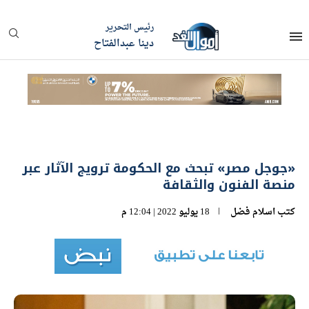
رئيس التحرير
دينا عبدالفتاح
«جوجل مصر» تبحث مع الحكومة ترويج الآثار عبر
منصة الفنون والثقافة
كتب
اسلام فضل
18 يوليو 2022 | 12:04 م