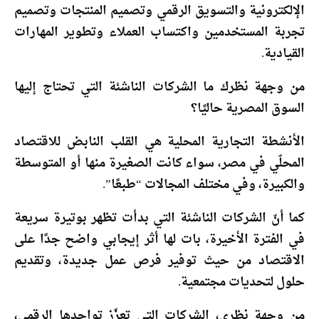
الإلكترونية والتسويق الرقمي وتصميم المنتجات وتصميم
تجربة المستخدمين واكتساب العملاء وتطوير المهارات
القيادية.
من وجهة نظرك ما الشركات الناشئة التي تحتاج إليها
السوق المصرية حاليًا؟
الأنشطة التجارية المحلية هي القلب النابض للاقتصاد
المحلّي في مصر، سواء كانت الصغيرة منها أو المتوسطة
والكبيرة، وفي مختلف المجالات “طبعًا”.
كما أنّ الشركات الناشئة التي بدأت تظهر بوتيرة سريعة
في الفترة الأخيرة، بات لها أثر إيجابي واضح جدًا على
الاقتصاد من حيث توفير فرص عمل جديدة، وتقديم
حلول لتحديات مجتمعية.
من وجهة نظري، الشركات التي تعزّز تواجدها الرقمي،