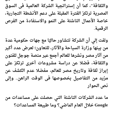
والثقافة”، كما أن إستراتجية الشركة العالمية فى السوق
المصرية ترتكز الفترة المقبلة على دعم الأنشطة التجارية،
خاصة الأعمال الناشئة على النمو والاستفادة من الفرص
الرقمية.
ولفت إلي أن الشركة تتشاور حاليًا مع جهات حكومية عدة
من بينها وزارة السياحة والآثار، للتعاون؛ لعرض عدد أكبر
من آثار مصر ونشرها للعالم أجمع عبر منصة جوجل للفنون
والثقافة، فضلا عن دراسة مشروعات أخرى ترتكز على
إبراز ثقافة وتاريخ مصر للعالم، مفضلا عدم الكشف عن
مزيد من التفاصيل بخصوصها فى الوقت الراهن.. وإلى
نص الحوار
ما عدد الشركات الناشئة التي حصلت على مساعدات من
Google خلال العام الماضي؟ وما طبيعة المساعدات؟