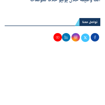
ألف وظيفة خلال يوليو خلافاً للتوقعات
تواصل معنا