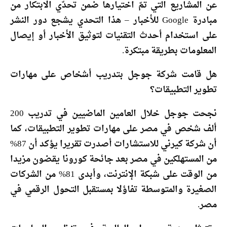
عن المشاريع التي تمّ اختيارها ضمن تحدّي الابتكار من
مبادرة Google للأخبار – هذا التحدي يشجع دور النشر
على استخدام أحدث التقنيات لتوثيق الأخبار أو إيصال
المعلومات بطريقة مبتكرة.
هل قامت شركة جوجل بتدريب أشخاص على مهارات
تطوير التطبيقات؟
نجحت جوجل خلال العامين الماضيين في تدريب 200
ألف شخص في مصر على مهارات تطوير التطبيقات، كما
أن شركة كيرني للاستشارات أصدرت تقريرا يؤكد أن 87%
من المستهلكين في مصر بعد جائحة كورونا يقضون مزيدا
من الوقت على شبكة الإنترنت، وأبدى 81% من الشركات
الصغيرة والمتوسطة تفاؤلا بمستقبل التحول الرقمي في
مصر.