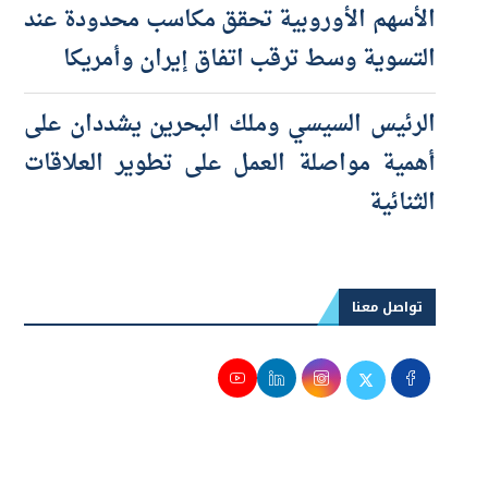
التسوية وسط ترقب اتفاق إيران وأمريكا
الرئيس السيسي وملك البحرين يشددان على
أهمية مواصلة العمل على تطوير العلاقات
الثنائية
تواصل معنا