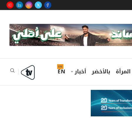
EN
المرأة
بالأخضر
أخبار
EN