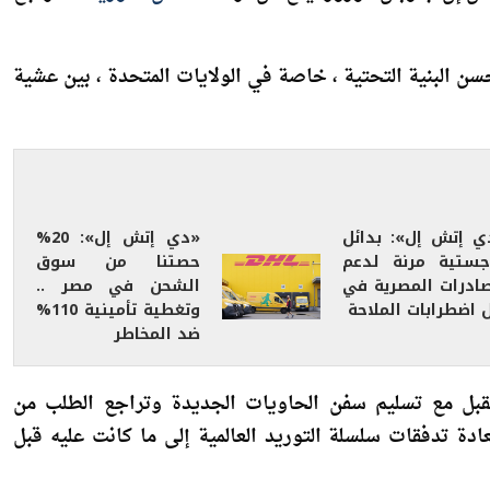
تحسن البنية التحتية ، خاصة في الولايات المتحدة ، بين عشية
ي إتش إل»: بدائل
«دي إتش إل»: 20%
جستية مرنة لدعم
حصتنا من سوق
صادرات المصرية في
الشحن في مصر ..
 اضطرابات الملاحة
وتغطية تأمينية 110%
ضد المخاطر
قبل مع تسليم سفن الحاويات الجديدة وتراجع الطلب من
ادة تدفقات سلسلة التوريد العالمية إلى ما كانت عليه قبل