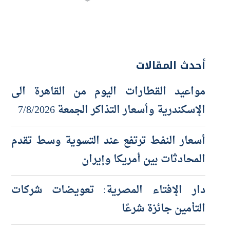
أحدث المقالات
مواعيد القطارات اليوم من القاهرة الى
الإسكندرية وأسعار التذاكر الجمعة 7/8/2026
أسعار النفط ترتفع عند التسوية وسط تقدم
المحادثات بين أمريكا وإيران
دار الإفتاء المصرية: تعويضات شركات
التأمين جائزة شرعًا
الأسهم الأوروبية تحقق مكاسب محدودة عند