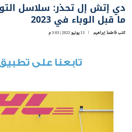
ما قبل الوباء في 2023
كتب
فاطمة إبراهيم
13 يونيو 2022 | 3:03 م