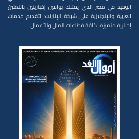
الوحيد في مصر الذي يمتلك بوابتين إخباريتين باللغتين
العربية والإنجليزية على شبكة الإنترنت؛ لتقديم خدمات
إخبارية متميزة لكافة قطاعات المال والأعمال.