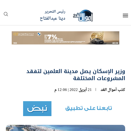
رئيس التحرير
دينا عبدالفتاح
وزير الإسكان يصل مدينة العلمين لتفقد
المشروعات المختلفة
كتب
أموال الغد
21 أبريل 2022 | 12:06 م