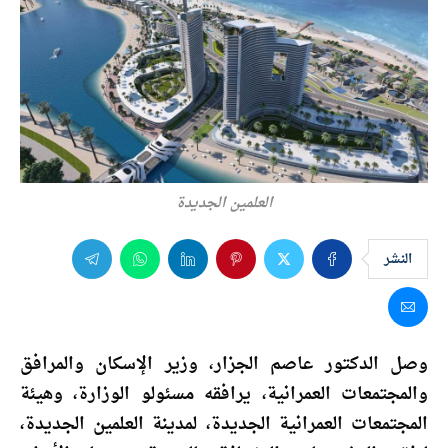
العلمين الجديدة
النشر
وصل الدكتور عاصم الجزار، وزير الإسكان والمرافق
والمجتمعات العمرانية، يرافقه مسئولو الوزارة، وهيئة
المجتمعات العمرانية الجديدة، لمدينة العلمين الجديدة،