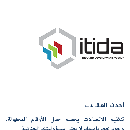
أحدث المقالات
تنظيم الاتصالات يحسم جدل الأرقام المجهولة:
وجود خط باسمك لا يعني مسؤوليتك الجنائية