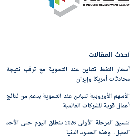
أحدث المقالات
أسعار النفط تتباين عند التسوية مع ترقب نتيجة
محادثات أمريكا وإيران
الأسهم الأوروبية تتباين عند التسوية بدعم من نتائج
أعمال قوية للشركات العالمية
تنسيق المرحلة الأولى 2026 ينطلق اليوم حتى الأحد
المقبل.. وهذه الحدود الدنيا