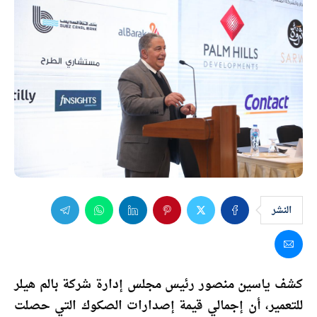
النشر
كشف ياسين منصور رئيس مجلس إدارة شركة بالم هيلر
للتعمير، أن إجمالي قيمة إصدارات الصكوك التي حصلت