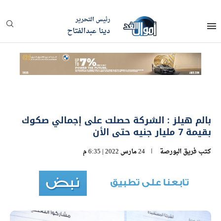
رئيس التحرير
دينا عبدالفتاح
بالم هيلز : الشركة حصلت على إجمالي صكوك
بقيمة 7 مليار جنيه حتى الأن
كتب
فريق البورصة
24 مارس 2022 | 6:35 م