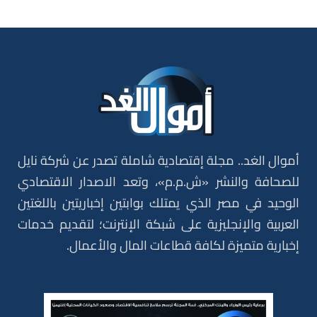
أموال الغد.. مجلة إقتصادية شاملة تصدر عن شركة نايل
للصحافة والنشر «ش.م.م»، وتعد الاصدار الاقتصادي
الوحيد في مصر الذي يمتلك بوابتين إخباريتين باللغتين
العربية والإنجليزية على شبكة الإنترنت؛ لتقديم خدمات
إخبارية متميزة لكافة قطاعات المال والأعمال.