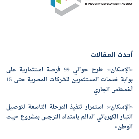
أحدث المقالات
«الإسكان»: طرح حوالي 99 فرصة استثمارية على
بوابة خدمات المستثمرين للشركات المصرية حتى 15
أغسطس الجاري
«الإسكان»: استمرار تنفيذ المرحلة التاسعة لتوصيل
التيار الكهربائي الدائم بامتداد النرجس بمشروع «بيت
الوطن»