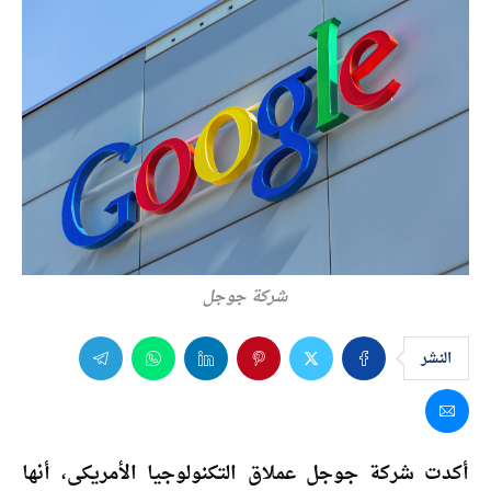
شركة جوجل
النشر
أكدت شركة جوجل عملاق التكنولوجيا الأمريكى، أنها