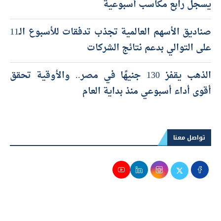
يسجل رابع مكاسب أسبوعية
صناديق الأسهم العالمية تجذب تدفقات للأسبوع الـ11
على التوالي بدعم نتائج الشركات
الذهب يقفز 130 جنيهًا في مصر.. والأوقية تحقق
أقوى أداء أسبوعي منذ بداية العام
تواصل معنا