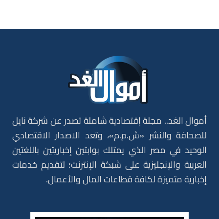
أموال الغد.. مجلة إقتصادية شاملة تصدر عن شركة نايل
للصحافة والنشر «ش.م.م»، وتعد الاصدار الاقتصادي
الوحيد في مصر الذي يمتلك بوابتين إخباريتين باللغتين
العربية والإنجليزية على شبكة الإنترنت؛ لتقديم خدمات
إخبارية متميزة لكافة قطاعات المال والأعمال.