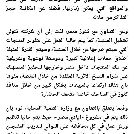
والمواقع التي يمكن زيارتها، فضلا عن امكانية حجز
التذاكر من خلاله.
وعن التعاون مع كنوز مصر، لفت إلى أن شركته تتولى
تشغيل المنصة، كما يتم حاليا العمل على تطوير المنتجات
التي سيتم طرحها من خلال المنصة، وسيتم الفترة المقبلة
اطلاق حملات إعلانية كبيرة وموسعة توعوية وتعريفية
عن تلك المنتجات داخل مصر وخارجها لتحفيز المستهلك
على شراء النسخ الاثرية المقلدة من خلال المنصة، منوها
بأن هناك ارتفاعا بالمبيعات بشكل كبير من خلال منافذ
كنوز في المتاحف خاصة متحف الحضارة.
وفيما يتعلق بالتعاون مع وزارة التنمية المحلية، نوه بأن
ذلك يتم في مشروع «أيادي مصر»، حيث يتم حاليا تنظيم
ورش عمل في كل محافظة على التوالي لتدريب المنتجين