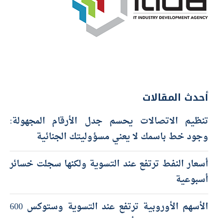
أحدث المقالات
تنظيم الاتصالات يحسم جدل الأرقام المجهولة:
وجود خط باسمك لا يعني مسؤوليتك الجنائية
أسعار النفط ترتفع عند التسوية ولكنها سجلت خسائر
أسبوعية
الأسهم الأوروبية ترتفع عند التسوية وستوكس 600