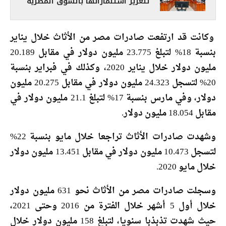
لتعزيز استثماراتها بالسوق المصرية
وكانت قد ارتفعت صادرات مصر من الأثاث خلال يناير
بنسبة 18% لتبلغ 23.775 مليون دولار في مقابل 20.189
مليون دولار خلال يناير 2020، وكذلك في فبراير بنسبة
20% لتسجل 24.323 مليون دولار في مقابل 20.275 مليون
دولار، وفي مارس بنسبة 17% لتبلغ 21.1 مليون دولار في
مقابل 18.054 مليون دولار.
وشهدت صادرات الأثاث تراجعا خلال مايو بنسبة 22%
لتسجل 10.473 مليون دولار في مقابل 13.451 مليون دولار
خلال مايو 2020.
وسجلت صادرات مصر من الأثاث نحو 631 مليون دولار
خلال أول 5 أشهر خلال الفترة من 2016 وحتى 2021،
حيث شهدت تذبذبا سنويا، لتبلغ 158 مليون دولار خلال