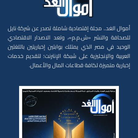
أموال الغد.. مجلة إقتصادية شاملة تصدر عن شركة نايل
للصحافة والنشر «ش.م.م»، وتعد الاصدار الاقتصادي
الوحيد في مصر الذي يمتلك بوابتين إخباريتين باللغتين
العربية والإنجليزية على شبكة الإنترنت؛ لتقديم خدمات
إخبارية متميزة لكافة قطاعات المال والأعمال.