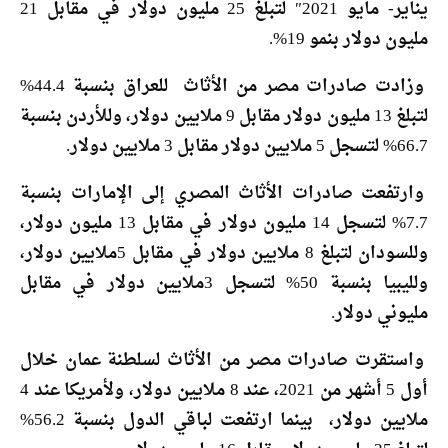
يناير- مايو 2021″ لتبلغ 25 مليون دولار في مقابل 21
مليون دولار بنمو 19%.
وزادت صادرات مصر من الأثاث للعراق بنسبة 44.4%
لتبلغ 13 مليون دولار مقابل 9 ملايين دولار، وللأردن بنسبة
66.7% لتسجل 5 ملايين دولار مقابل 3 ملايين دولار.
وارتفعت صادرات الأثاث المصري إلى الإمارات بنسبة
7.7% لتسجل 14 مليون دولار في مقابل 13 مليون دولار،
وللسودان لتبلغ 8 ملايين دولار في مقابل 5ملايين دولار،
ولليبيا بنسبة 50% لتسجل 3ملايين دولار في مقابل
مليوني دولار.
واستقرت صادرات مصر من الأثاث لسلطنة عمان خلال
أول 5 أشهر من 2021، عند 8 ملايين دولار، ولأمريكا عند 4
ملايين دولار، بينما ارتفعت لباقي الدول بنسبة 56.2%