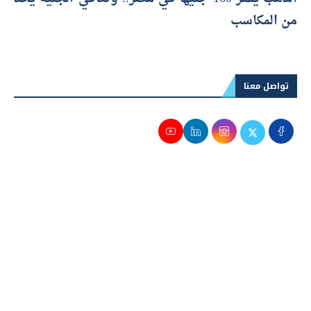
من المكاسب
تواصل معنا