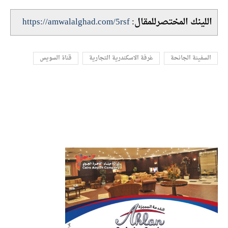
اللينك المختصرللمقال:
https://amwalalghad.com/5rsf
السفينة الجانحة
غرفة الاسكندرية التجارية
قناة السويس