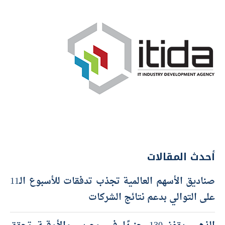
أحدث المقالات
صناديق الأسهم العالمية تجذب تدفقات للأسبوع الـ11
على التوالي بدعم نتائج الشركات