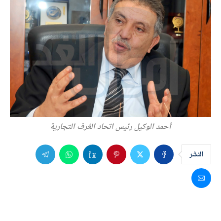
أحمد الوكيل رئيس اتحاد الغرف التجارية
النشر