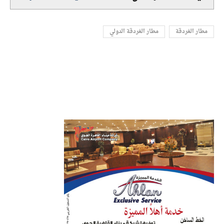
مطار الغردقة
مطار الغردقة الدولي