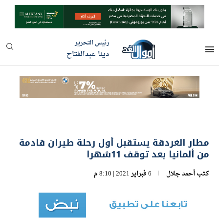
رئيس التحرير
دينا عبدالفتاح
مطار الغردقة يستقبل أول رحلة طيران قادمة
من ألمانيا بعد توقف 11شهرا
كتب
أحمد جلال
6 فبراير 2021 | 8:10 م