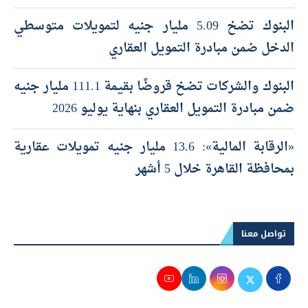
البنوك تضخ 5.09 مليار جنيه لتمويلات متوسطي
الدخل ضمن مبادرة التمويل العقاري
البنوك والشركات تضخ قروضًا بقيمة 111.1 مليار جنيه
ضمن مبادرة التمويل العقاري بنهاية يوليو 2026
«الرقابة المالية»: 13.6 مليار جنيه تمويلات عقارية
بمحافظة القاهرة خلال 5 أشهر
تواصل معنا