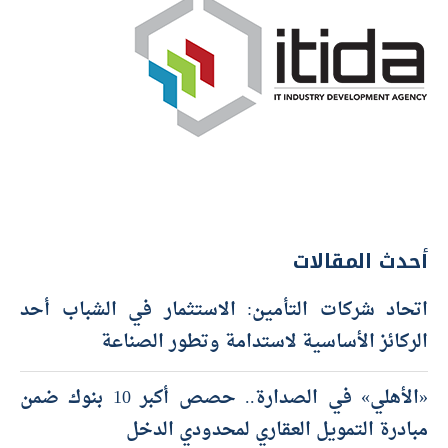
أحدث المقالات
اتحاد شركات التأمين: الاستثمار في الشباب أحد
الركائز الأساسية لاستدامة وتطور الصناعة
«الأهلي» في الصدارة.. حصص أكبر 10 بنوك ضمن
مبادرة التمويل العقاري لمحدودي الدخل