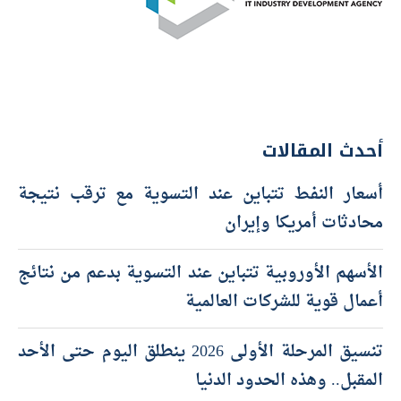
أحدث المقالات
أسعار النفط تتباين عند التسوية مع ترقب نتيجة
محادثات أمريكا وإيران
الأسهم الأوروبية تتباين عند التسوية بدعم من نتائج
أعمال قوية للشركات العالمية
تنسيق المرحلة الأولى 2026 ينطلق اليوم حتى الأحد
المقبل.. وهذه الحدود الدنيا