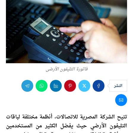
فاتورة التليفون الأرضي
النشر
تتيح الشركة المصرية للاتصالات، أنظمة مختلفة لباقات
التليفون الأرضي حيث يفضل الكثير من المستخدمين