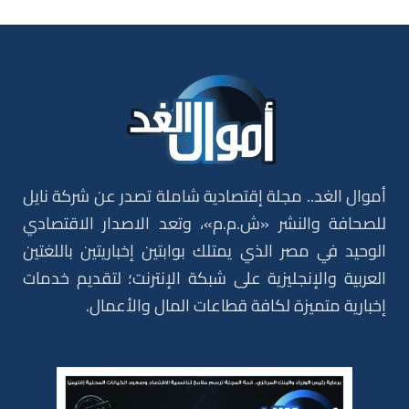
أموال الغد.. مجلة إقتصادية شاملة تصدر عن شركة نايل
للصحافة والنشر «ش.م.م»، وتعد الاصدار الاقتصادي
الوحيد في مصر الذي يمتلك بوابتين إخباريتين باللغتين
العربية والإنجليزية على شبكة الإنترنت؛ لتقديم خدمات
إخبارية متميزة لكافة قطاعات المال والأعمال.