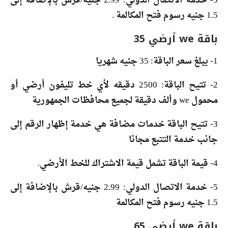
5- خدمة الاتصال الدولي: 2.99 جنيه/قرش بالإضافة إلى
1.5 جنيه رسوم فتح المكالمة .
باقة we أرضي 35
1- يبلغ سعر الباقة: 35 جنيه شهريا
2- تتيح الباقة: 2500 دقيقه لأي خط تليفون أرضي أو
محمول we وألف دقيقة لجميع محافظات الجمهورية
3- تتيح الباقة خدمات مضافة هي خدمة إظهار الرقم إلى
جانب خدمة التتبع مجانا
4- قيمة الباقة تشمل قيمة الاشتراك للخط الأرضي.
5- خدمة الاتصال الدولي: 2.99 جنيه/قرش بالإضافة إلى
1.5 جنيه رسوم فتح المكالمة
باقة we أرضي 65