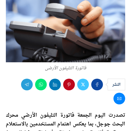
فاتورة التليفون الأرضي
النشر
تصدرت اليوم الجمعة فاتورة التليفون الأرضي محرك
البحث جوجل، بما يعكس اهتمام المستخدمين بالاستعلام