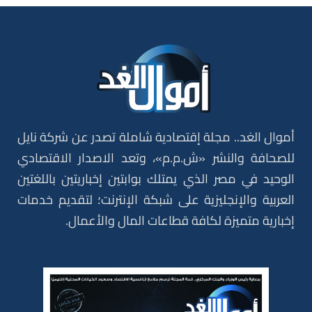
أموال الغد.. مجلة إقتصادية شاملة تصدر عن شركة نايل
للصحافة والنشر «ش.م.م»، وتعد الاصدار الاقتصادي
الوحيد في مصر الذي يمتلك بوابتين إخباريتين باللغتين
العربية والإنجليزية على شبكة الإنترنت؛ لتقديم خدمات
إخبارية متميزة لكافة قطاعات المال والأعمال.