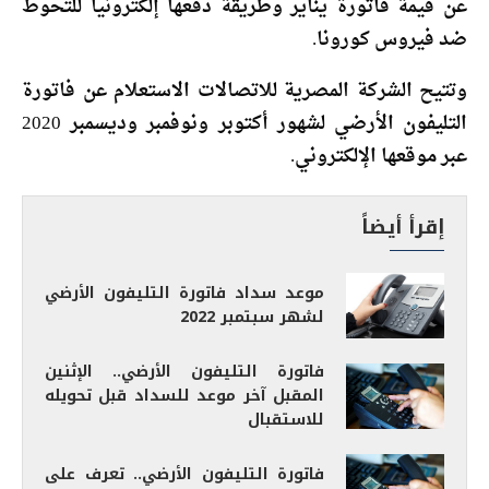
عن قيمة فاتورة يناير وطريقة دفعها إلكترونيا للتحوط
ضد فيروس كورونا.
وتتيح الشركة المصرية للاتصالات الاستعلام عن فاتورة
التليفون الأرضي لشهور أكتوبر ونوفمبر وديسمبر 2020
عبر موقعها الإلكتروني.
إقرأ أيضاً
موعد سداد فاتورة التليفون الأرضي
لشهر سبتمبر 2022
فاتورة التليفون الأرضي.. الإثنين
المقبل آخر موعد للسداد قبل تحويله
للاستقبال
فاتورة التليفون الأرضي.. تعرف على