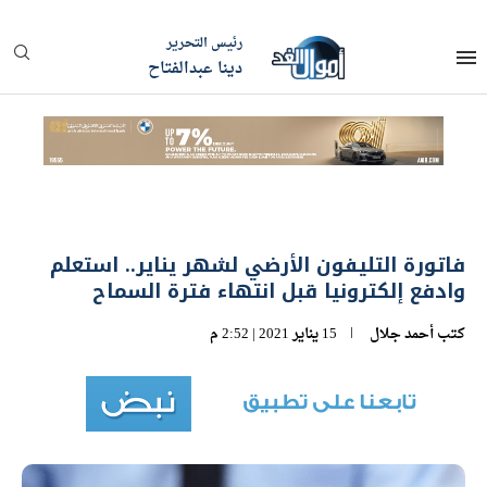
رئيس التحرير
دينا عبدالفتاح
فاتورة التليفون الأرضي لشهر يناير.. استعلم
وادفع إلكترونيا قبل انتهاء فترة السماح
كتب
أحمد جلال
15 يناير 2021 | 2:52 م