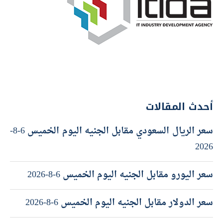
أحدث المقالات
سعر الريال السعودي مقابل الجنيه اليوم الخميس 6-8-
2026
سعر اليورو مقابل الجنيه اليوم الخميس 6-8-2026
سعر الدولار مقابل الجنيه اليوم الخميس 6-8-2026