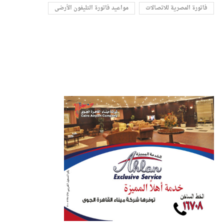
فاتورة المصرية للاتصالات
مواعيد فاتورة التليفون الأرضى