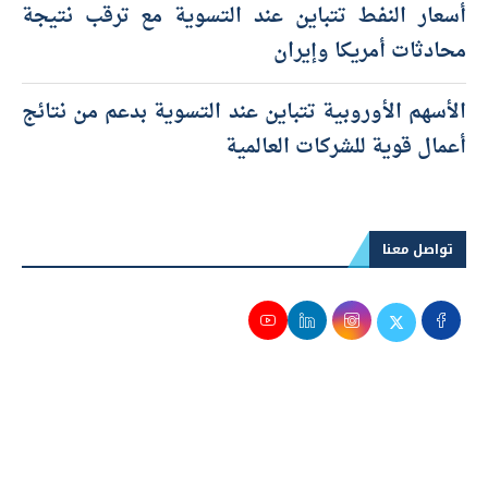
أسعار النفط تتباين عند التسوية مع ترقب نتيجة
محادثات أمريكا وإيران
الأسهم الأوروبية تتباين عند التسوية بدعم من نتائج
أعمال قوية للشركات العالمية
تواصل معنا