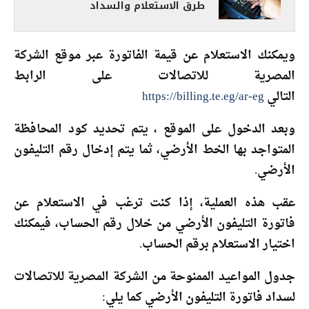
طرق الاستعلام والسداد
ويمكنك الاستعلام عن قيمة الفاتورة عبر موقع الشركة
المصرية للاتصالات على الرابط
التالي
https://billing.te.eg/ar-eg
وبعد الدخول على الموقع ، يتم تحديد كود المحافظة
المتواجد بها الخط الأرضي، ثما يتم إدخال رقم التليفون
الأرضي.
عقب هذه العملية، إذا كنت ترغب في الاستعلام عن
فاتورة التليفون الأرضي من خلال رقم الحساب، فيمكنك
اختيار الاستعلام برقم الحساب.
جدول المواعيد الممنوحة من الشركة المصرية للاتصالات
لسداد فاتورة التليفون الأرضي كما يلي: