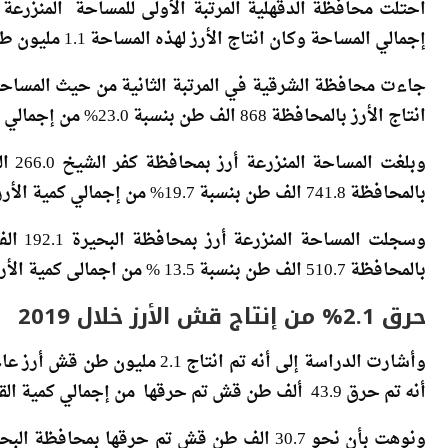
إجمالي المساحة وكان انتاج الأرز لهذه المساحة 1.1 مليون طن بنسبة إنتاج 30.3% من إجمالي كمية الأرز.
انتاج الأرز بالمحافظة 868 الف طن بنسبة 23.0% من إجمالي كمية الأرز.
بالمحافظة 741.8 الف طن بنسبة 19.7% من إجمالي كمية الأرز.
بالمحافظة 510.7 الف طن بنسبة 13.5 % من اجمالى كمية الأرز
حرق 2.1% من إنتاج قش الأرز خلال 2019
أنه تم حرق 43.9 ألف طن قش تم حرقها من إجمالي كمية القش المنتجة وبنسبة 2.1%.