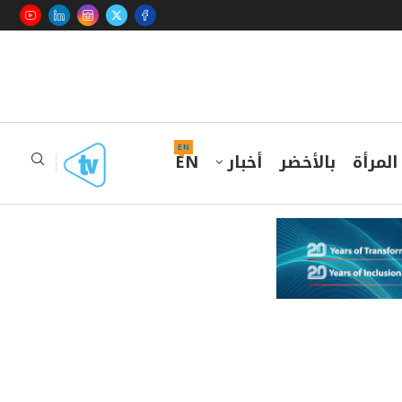
EN
المرأة
بالأخضر
أخبار
EN