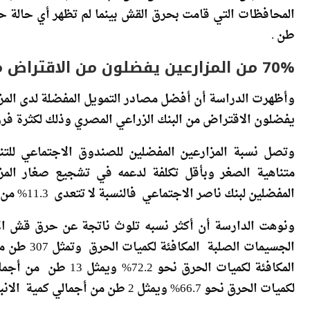
طن .
70% من المزارعين يفضلون من الاقتراض من البنك الزراعي
يفضلون الاقتراض من البنك الزراعي المصري وذلك لكثرة فر
وتصل نسبة المزارعين المفضلين للصندوق الاجتماعي للتن
المفضلين لبنك ناصر الاجتماعي فالنسبة لا تتعدى 11.3% من اجمالى المزارعين لمحصول الأرز.
الجسيمات ا
المكافئة لكميات الحرق