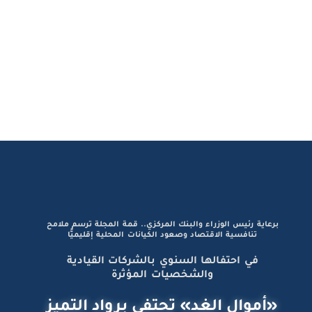
برعاية رئيس الوزراء والبنك المركزي.. قمة المجلة ترسم ملامح
تنافسية الاقتصاد وصعود الكيانات المحلية إقليميًّا
في احتفالها السنوي بالشركات القيادية
والشخصيات المؤثرة