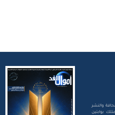
حافة والنشر