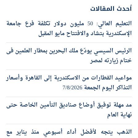
أحدث المقالات
التعليم العالي: 50 مليون دولار تكلفة فرع جامعة
الإسكندرية بتشاد والافتتاح مايو المقبل
الرئيس السيسي يودّع ملك البحرين بمطار العلمين فى
ختام زيارته لمصر
مواعيد القطارات من الاسكندرية إلى القاهرة وأسعار
التذاكر اليوم الجمعة 7/8/2026
مد مهلة توفيق أوضاع صناديق التأمين الخاصة حتى
نهاية العام
الذهب يتجه لأفضل أداء أسبوعي منذ يناير مع