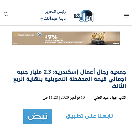
رئيس التحرير
دينا عبدالفتاح
جمعية رجال أعمال إسكندرية: 2.3 مليار جنيه
إجمالي قيمة المحفظة التمويلية بنهاية الربع
الثالث
كتب
جهاد عبد الغني
10 نوفمبر 2020 | 11:23 ص