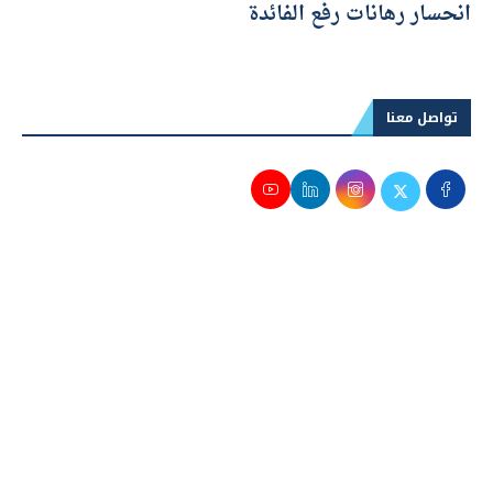
انحسار رهانات رفع الفائدة
تواصل معنا