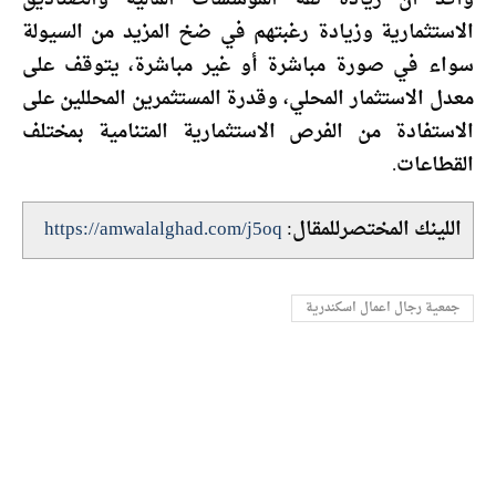
الاستثمارية وزيادة رغبتهم في ضخ المزيد من السيولة
سواء في صورة مباشرة أو غير مباشرة، يتوقف على
معدل الاستثمار المحلي، وقدرة المستثمرين المحللين على
الاستفادة من الفرص الاستثمارية المتنامية بمختلف
القطاعات.
اللينك المختصرللمقال:
https://amwalalghad.com/j5oq
جمعية رجال اعمال اسكندرية