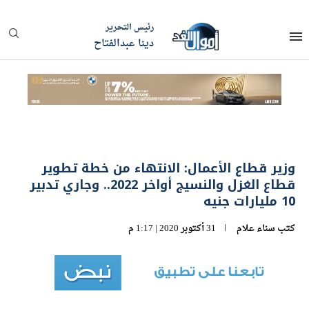
رئيس التحرير
دينا عبدالفتاح
وزير قطاع الأعمال: الانتهاء من خطة تطوير
قطاع الغزل والنسيج أواخر 2022.. وجاري تدبير
10 مليارات جنيه
كتب
سناء علام
31 أكتوبر 2020 | 1:17 م