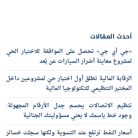
أحدث المقالات
«جي أي جي» تحصل على الموافقة للاختبار الحي
لمشروع معاينة أضرار السيارات عن بُعد
الرقابة المالية تطلق أول اختبار حيّ لمشروعين داخل
المختبر التنظيمي للتكنولوجيا المالية
تنظيم الاتصالات يحسم جدل الأرقام المجهولة:
وجود خط باسمك لا يعني مسؤوليتك الجنائية
أسعار النفط ترتفع عند التسوية ولكنها سجلت خسائر