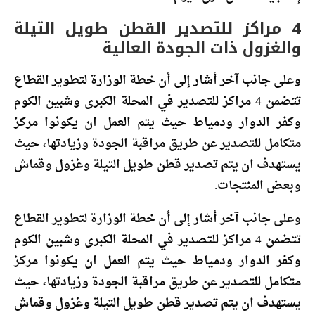
4 مراكز للتصدير القطن طويل التيلة
والغزول ذات الجودة العالية
وعلى جانب آخر أشار إلى أن خطة الوزارة لتطوير القطاع
تتضمن 4 مراكز للتصدير في المحلة الكبرى وشبين الكوم
وكفر الدوار ودمياط حيث يتم العمل ان يكونوا مركز
متكامل للتصدير عن طريق مراقبة الجودة وزيادتها، حيث
يستهدف ان يتم تصدير قطن طويل التيلة وغزول وقماش
وبعض المنتجات.
وعلى جانب آخر أشار إلى أن خطة الوزارة لتطوير القطاع
تتضمن 4 مراكز للتصدير في المحلة الكبرى وشبين الكوم
وكفر الدوار ودمياط حيث يتم العمل ان يكونوا مركز
متكامل للتصدير عن طريق مراقبة الجودة وزيادتها، حيث
يستهدف ان يتم تصدير قطن طويل التيلة وغزول وقماش