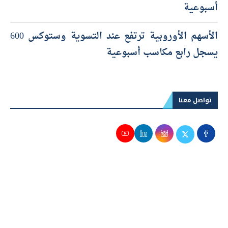
أسبوعية
الأسهم الأوروبية ترتفع عند التسوية وستوكس 600
يسجل رابع مكاسب أسبوعية
تواصل معنا