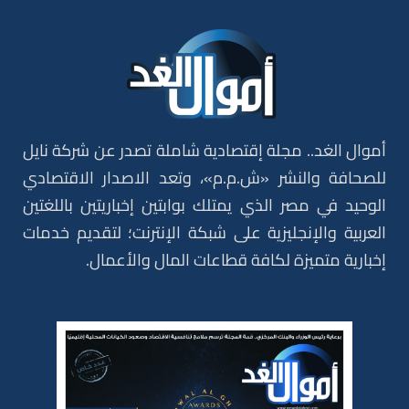
أموال الغد.. مجلة إقتصادية شاملة تصدر عن شركة نايل
للصحافة والنشر «ش.م.م»، وتعد الاصدار الاقتصادي
الوحيد في مصر الذي يمتلك بوابتين إخباريتين باللغتين
العربية والإنجليزية على شبكة الإنترنت؛ لتقديم خدمات
إخبارية متميزة لكافة قطاعات المال والأعمال.