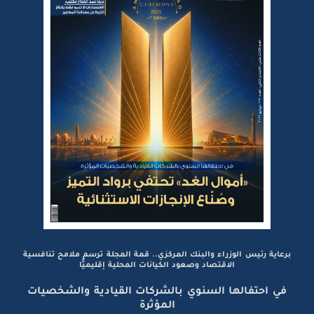
برعاية رئيس الوزراء والبنك المركزي.. قمة المجلة ترسم ملامح تنافسية
الاقتصاد وصعود الكيانات المحلية إقليميًّا
في احتفالها السنوي بالشركات القيادية والشخصيات
المؤثرة