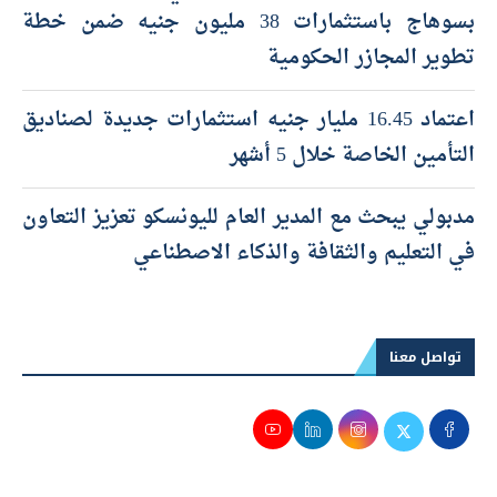
بسوهاج باستثمارات 38 مليون جنيه ضمن خطة
تطوير المجازر الحكومية
اعتماد 16.45 مليار جنيه استثمارات جديدة لصناديق
التأمين الخاصة خلال 5 أشهر
مدبولي يبحث مع المدير العام لليونسكو تعزيز التعاون
في التعليم والثقافة والذكاء الاصطناعي
تواصل معنا