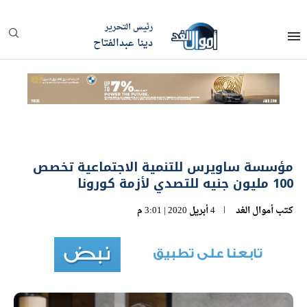
رئيس التحرير
دينا عبدالفتاح
مؤسسة ساويرس للتنمية الاجتماعية تخصص
100 مليون جنيه للتصدي لأزمة كورونا
كتب
أموال الغد
4 أبريل 2020 | 3:01 م