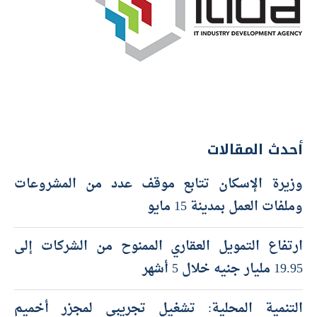
أحدث المقالات
وزيرة الإسكان تتابع موقف عدد من المشروعات
وملفات العمل بمدينة 15 مايو
ارتفاع التمويل العقاري الممنوح من الشركات إلى
19.95 مليار جنيه خلال 5 أشهر
التنمية المحلية: تشغيل تجريبي لمجزر أخميم