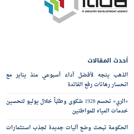
أحدث المقالات
الذهب يتجه لأفضل أداء أسبوعي منذ يناير مع
انحسار رهانات رفع الفائدة
«الري» تحسم 1928 شكوى وطلباً خلال يوليو لتحسين
خدمات المياه للمواطنين
الحكومة تبحث وضع آليات جديدة لجذب استثمارات