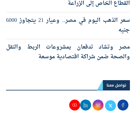
القطاع الخاص إلى الزراعة
سعر الذهب اليوم في مصر.. وعيار 21 يتجاوز 6000
جنيه
مصر وتشاد تدفعان بمشروعات الربط والنقل
والصحة ضمن شراكة اقتصادية موسعة
تواصل معنا