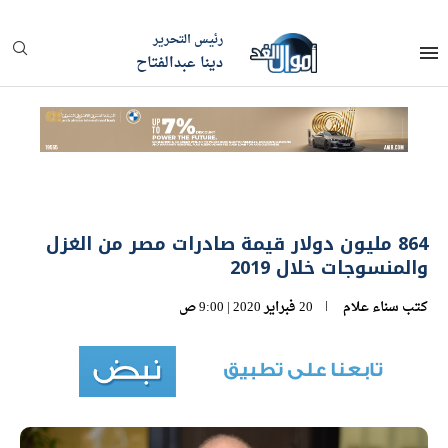
رئيس التحرير
دينا عبدالفتاح
864 مليون دولار قيمة صادرات مصر من الغزل
والمنسوجات خلال 2019
كتب
سناء علام
20 فبراير 2020 | 9:00 ص