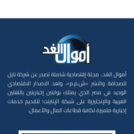
أموال الغد.. مجلة إقتصادية شاملة تصدر عن شركة نايل
للصحافة والنشر «ش.م.م»، وتعد الاصدار الاقتصادي
الوحيد في مصر الذي يمتلك بوابتين إخباريتين باللغتين
العربية والإنجليزية على شبكة الإنترنت؛ لتقديم خدمات
إخبارية متميزة لكافة قطاعات المال والأعمال.