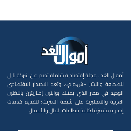
أموال الغد.. مجلة إقتصادية شاملة تصدر عن شركة نايل
للصحافة والنشر «ش.م.م»، وتعد الاصدار الاقتصادي
الوحيد في مصر الذي يمتلك بوابتين إخباريتين باللغتين
العربية والإنجليزية على شبكة الإنترنت؛ لتقديم خدمات
إخبارية متميزة لكافة قطاعات المال والأعمال.