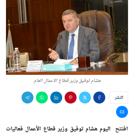
هشام توفيق وزير قطاع الاعمال العام
النشر
افتتح اليوم هشام توفيق وزير قطاع الأعمال فعاليات