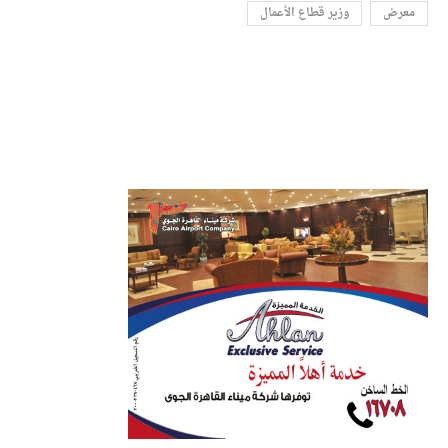
معرض
وزير قطاع الأعمال