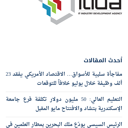
أحدث المقالات
مفاجأة سلبية للأسواق… الاقتصاد الأمريكي يفقد 23
ألف وظيفة خلال يوليو خلافاً للتوقعات
التعليم العالي: 50 مليون دولار تكلفة فرع جامعة
الإسكندرية بتشاد والافتتاح مايو المقبل
الرئيس السيسي يودّع ملك البحرين بمطار العلمين فى