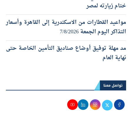
ختام زيارته لمصر
مواعيد القطارات من الاسكندرية إلى القاهرة وأسعار
التذاكر اليوم الجمعة 7/8/2026
مد مهلة توفيق أوضاع صناديق التأمين الخاصة حتى
نهاية العام
تواصل معنا