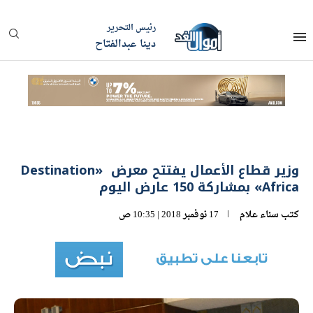
رئيس التحرير
دينا عبدالفتاح
وزير قطاع الأعمال يفتتح معرض «Destination
Africa» بمشاركة 150 عارض اليوم
كتب
سناء علام
17 نوفمبر 2018 | 10:35 ص