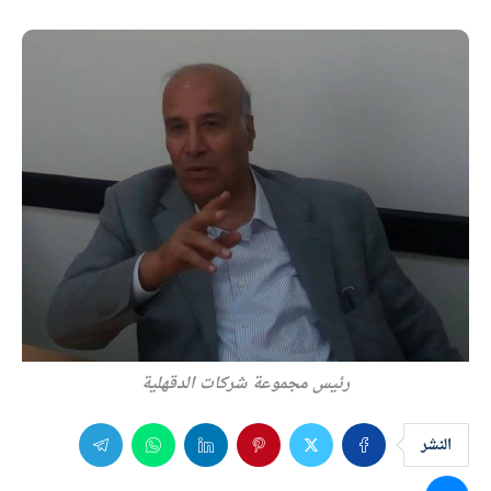
رئيس مجموعة شركات الدقهلية
النشر