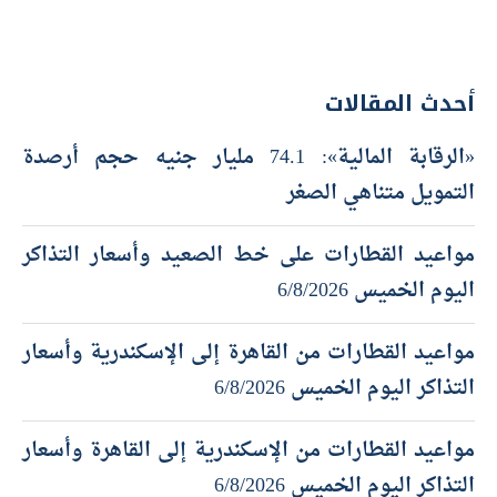
أحدث المقالات
«الرقابة المالية»: 74.1 مليار جنيه حجم أرصدة
التمويل متناهي الصغر
مواعيد القطارات على خط الصعيد وأسعار التذاكر
اليوم الخميس 6/8/2026
مواعيد القطارات من القاهرة إلى الإسكندرية وأسعار
التذاكر اليوم الخميس 6/8/2026
مواعيد القطارات من الإسكندرية إلى القاهرة وأسعار
التذاكر اليوم الخميس 6/8/2026