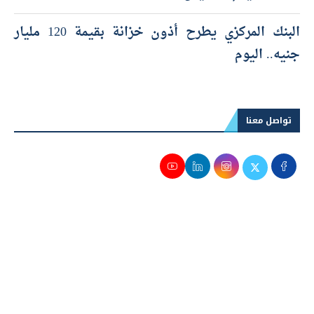
البنك المركزي يطرح أذون خزانة بقيمة 120 مليار
جنيه.. اليوم
تواصل معنا