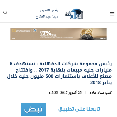
رئيس التحرير
دينا عبدالفتاح
رئيس مجموعة شركات الدقهلية : نستهدف 6
مليارات جنيه مبيعات بنهاية 2017 .. وافتتاح
مصنع للأعلاف باستثمارات 500 مليون جنيه خلال
يناير 2018
كتب
سناء علام
25 أكتوبر 2017 | 5:25 م