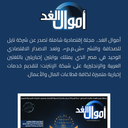
أموال الغد.. مجلة إقتصادية شاملة تصدر عن شركة نايل
للصحافة والنشر «ش.م.م»، وتعد الاصدار الاقتصادي
الوحيد في مصر الذي يمتلك بوابتين إخباريتين باللغتين
العربية والإنجليزية على شبكة الإنترنت؛ لتقديم خدمات
إخبارية متميزة لكافة قطاعات المال والأعمال.