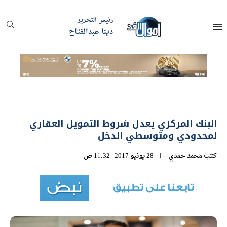
رئيس التحرير
دينا عبدالفتاح
البنك المركزي يعدل شروط التمويل العقاري
لمحدودي ومتوسطي الدخل
كتب
محمد حمدي
28 يونيو 2017 | 11:32 ص