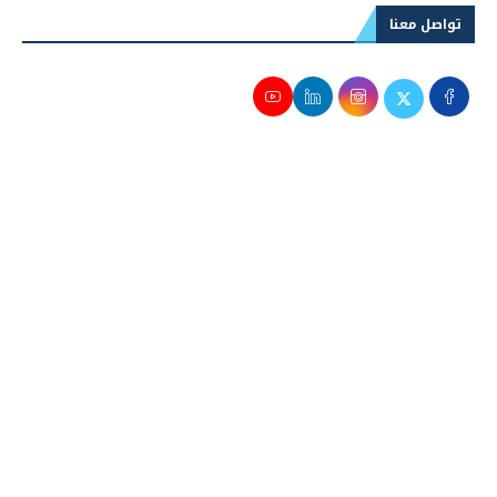
تواصل معنا