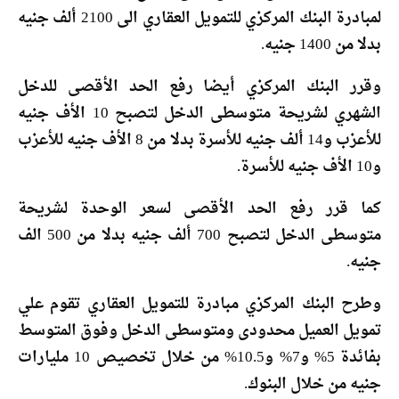
لمبادرة البنك المركزي للتمويل العقاري الى 2100 ألف جنيه
بدلا من 1400 جنيه.
وقرر البنك المركزي أيضا رفع الحد الأقصى للدخل
الشهري لشريحة متوسطى الدخل لتصبح 10 الأف جنيه
للأعزب و14 ألف جنيه للأسرة بدلا من 8 الأف جنيه للأعزب
و10 الأف جنيه للأسرة.
كما قرر رفع الحد الأقصى لسعر الوحدة لشريحة
متوسطى الدخل لتصبح 700 ألف جنيه بدلا من 500 الف
جنيه.
وطرح البنك المركزي مبادرة للتمويل العقاري تقوم علي
تمويل العميل محدودى ومتوسطى الدخل وفوق المتوسط
بفائدة 5% و7% و10.5% من خلال تخصيص 10 مليارات
جنيه من خلال البنوك.