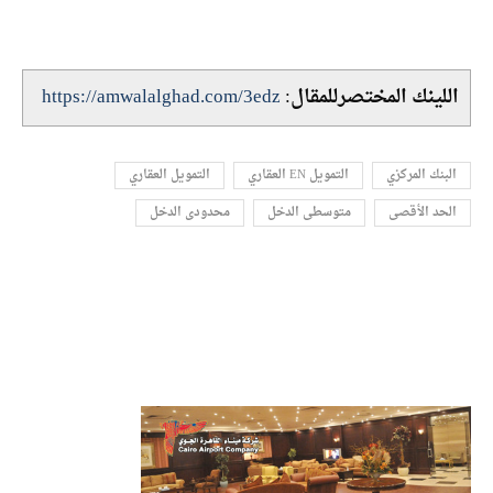
اللينك المختصرللمقال:
https://amwalalghad.com/3edz
البنك المركزي
التمويل EN العقاري
التمويل العقاري
الحد الأقصى
متوسطى الدخل
محدودى الدخل