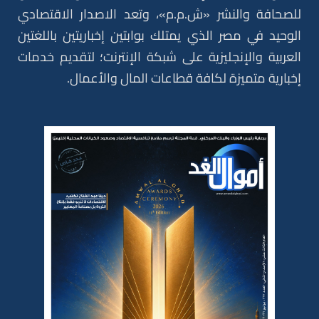
للصحافة والنشر «ش.م.م»، وتعد الاصدار الاقتصادي
الوحيد في مصر الذي يمتلك بوابتين إخباريتين باللغتين
العربية والإنجليزية على شبكة الإنترنت؛ لتقديم خدمات
إخبارية متميزة لكافة قطاعات المال والأعمال.