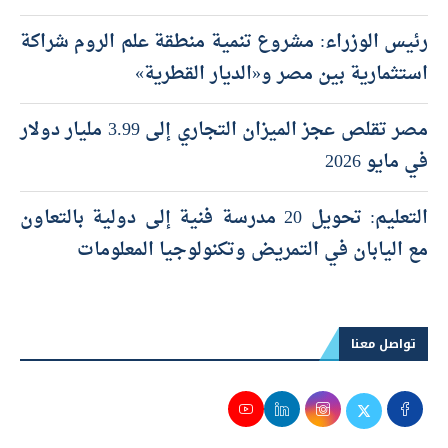
رئيس الوزراء: مشروع تنمية منطقة علم الروم شراكة
استثمارية بين مصر و«الديار القطرية»
مصر تقلص عجز الميزان التجاري إلى 3.99 مليار دولار
في مايو 2026
التعليم: تحويل 20 مدرسة فنية إلى دولية بالتعاون
مع اليابان في التمريض وتكنولوجيا المعلومات
تواصل معنا