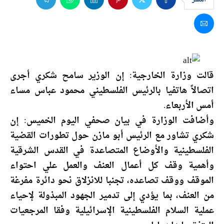
قالت وزارة الخارجية: إن الوزير سامح شكري أجرى
اتصالاً هاتفيا بالرئيس الفلسطيني محمود عباس مساء
أمس الأربعاء.
وأضافت الوزارة في بيان صحفي اليوم الخميس: إن
شكري تشاور مع الرئيس أبو مازن حول تطورات القضية
الفلسطينية والأوضاع المتصاعدة في القدس الشرقية
وأهمية وقف كل أعمال العنف والعمل علي احتواء
الموقف ووقف تصاعده، تجنبا للانزلاق نحو دائرة مفرغة
من العنف، بما يؤدي إلى تدمير الجهود المبذولة لإحياء
عملية السلام الفلسطينية الإسرائيلية وفقا المرجعيات