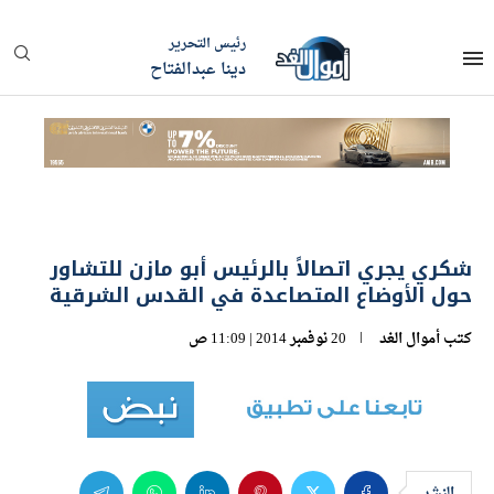
رئيس التحرير
دينا عبدالفتاح
شكري يجري اتصالاً بالرئيس أبو مازن للتشاور
حول الأوضاع المتصاعدة في القدس الشرقية
كتب
أموال الغد
20 نوفمبر 2014 | 11:09 ص
النشر