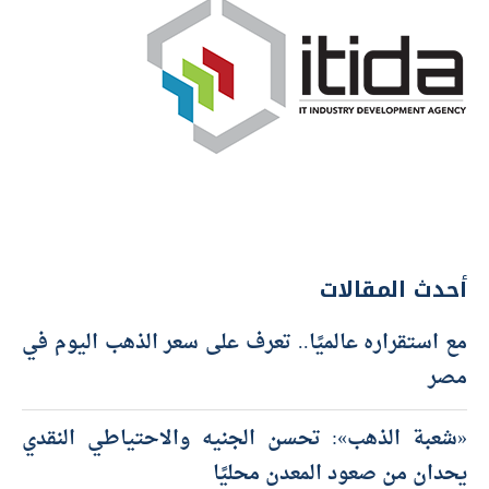
أحدث المقالات
مع استقراره عالميًا.. تعرف على سعر الذهب اليوم في
مصر
«شعبة الذهب»: تحسن الجنيه والاحتياطي النقدي
يحدان من صعود المعدن محليًا