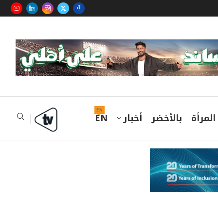
EN
المرأة
بالأخضر
أخبار
EN