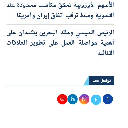
التسوية وسط ترقب اتفاق إيران وأمريكا
الرئيس السيسي وملك البحرين يشددان على
أهمية مواصلة العمل على تطوير العلاقات
الثنائية
تواصل معنا