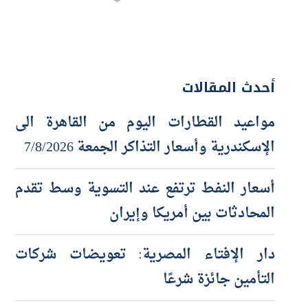
أحدث المقالات
مواعيد القطارات اليوم من القاهرة الى
الإسكندرية وأسعار التذاكر الجمعة 7/8/2026
أسعار النفط ترتفع عند التسوية وسط تقدم
المحادثات بين أمريكا وإيران
دار الإفتاء المصرية: تعويضات شركات
التأمين جائزة شرعًا
الأسهم الأوروبية تحقق مكاسب محدودة عند