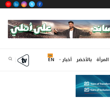
EN
المرأة
بالأخضر
أخبار
EN