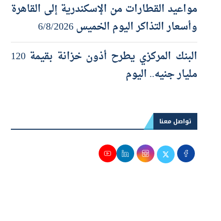
وأسعار التذاكر اليوم الخميس 6/8/2026
البنك المركزي يطرح أذون خزانة بقيمة 120
مليار جنيه.. اليوم
تواصل معنا