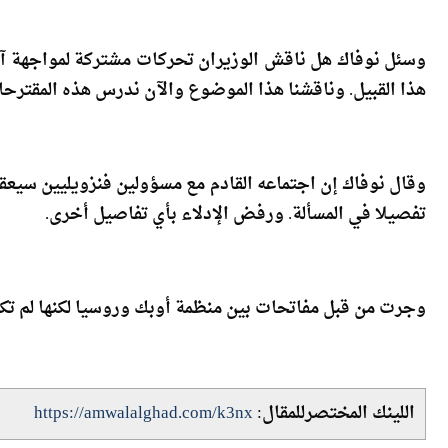
وسئل نوفاك هل ناقش الوزيران تحركات مشتركة لمواجهة آث
هذا القبيل. وناقشنا هذا الموضوع والآن ندرس هذه المقترحا
تفصيلا في المسألة. ورفض الإدلاء بأي تفاصيل أخرى.
وجرت من قبل مفاتحات بين منظمة أوبك وروسيا لكنها لم تك
اللينك المختصرللمقال:
https://amwalalghad.com/k3nx