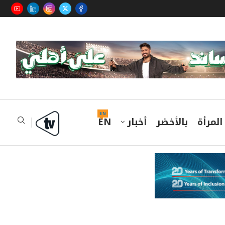
EN
المرأة
بالأخضر
أخبار
EN