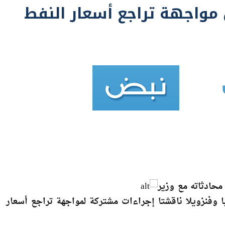
محادثاته مع وزير
يا وفنزويلا ناقشتا إجراءات مشتركة لمواجهة تراجع أسعار