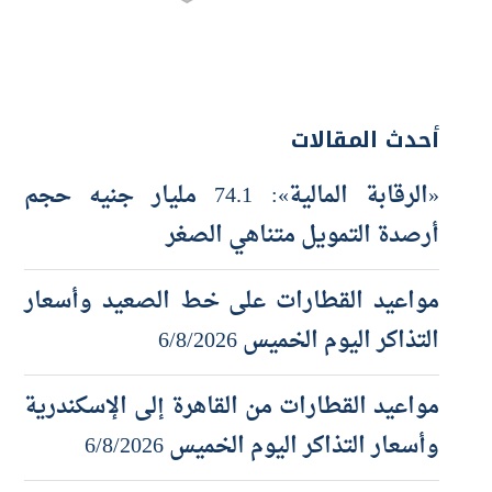
أحدث المقالات
«الرقابة المالية»: 74.1 مليار جنيه حجم
أرصدة التمويل متناهي الصغر
مواعيد القطارات على خط الصعيد وأسعار
التذاكر اليوم الخميس 6/8/2026
مواعيد القطارات من القاهرة إلى الإسكندرية
وأسعار التذاكر اليوم الخميس 6/8/2026
مواعيد القطارات من الإسكندرية إلى القاهرة