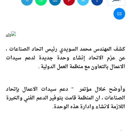
كشف المهندس محمد السويدي رئيس اتحاد الصناعات ،
عن عزم الاتحاد إنشاء وحدة جديدة لدعم سيدات
الاعمال بالتعاون مع منظمة العمل الدولية .
وأوضح خلال مؤتمر ” دعم سيدات الاعمال بإتحاد
الصناعات ، ان المنظمة قامت بتوفير الدعم الفني والخبرة
اللازمة لانشاء وادارة هذه الوحدة.