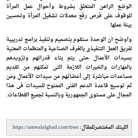
الوضع الراهن المتعلق بشروط وأحوال عمل المرأة
للوقوف على فرص رفع معدلات تشغيل المرأة وتحسين
بيئة عملها.
واوضح ان الوحدة ستقوم بتصميم وتنفيذ برامج تدريبية
لفريق العمل التنفيذى بالغرف الصناعية والمنظمات المعنية
بسيدات الأعمال حتى يتم بناء قدراتهم وتزويدهم
بالمهارات والخبرات اللازمة التى تمكنهم من تقديم
مساعدات مباشرة إلى أعضائهم من سيدات الأعمال ومن
ثم توسيع قاعدة الدعم الفنى الممنوح للسيدات فى هذا
المجال على مستوى الجمهورية وبالنسبة لجميع القطاعات.
اللينك المختصرللمقال:
https://amwalalghad.com/ttwn