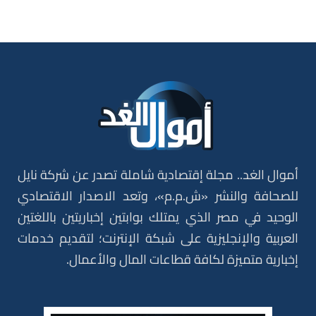
أموال الغد.. مجلة إقتصادية شاملة تصدر عن شركة نايل
للصحافة والنشر «ش.م.م»، وتعد الاصدار الاقتصادي
الوحيد في مصر الذي يمتلك بوابتين إخباريتين باللغتين
العربية والإنجليزية على شبكة الإنترنت؛ لتقديم خدمات
إخبارية متميزة لكافة قطاعات المال والأعمال.