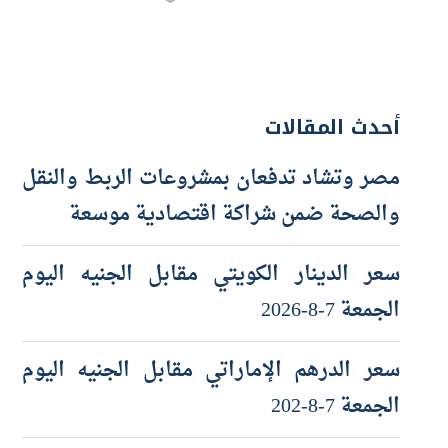
أحدث المقالات
مصر وتشاد تدفعان بمشروعات الربط والنقل
والصحة ضمن شراكة اقتصادية موسعة
سعر الدينار الكويتي مقابل الجنيه اليوم
الجمعة 7-8-2026
سعر الدرهم الإماراتي مقابل الجنيه اليوم
الجمعة 7-8-202
سعر الجنيه الاسترليني مقابل الجنيه اليوم