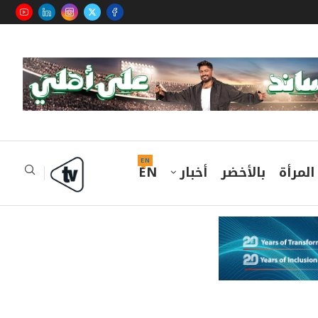
EN
المرأة
بالأخضر
أخبار
EN