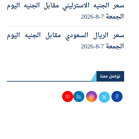
الجمعة 7-8-2026
سعر الريال السعودي مقابل الجنيه اليوم
الجمعة 7-8-2026
تواصل معنا