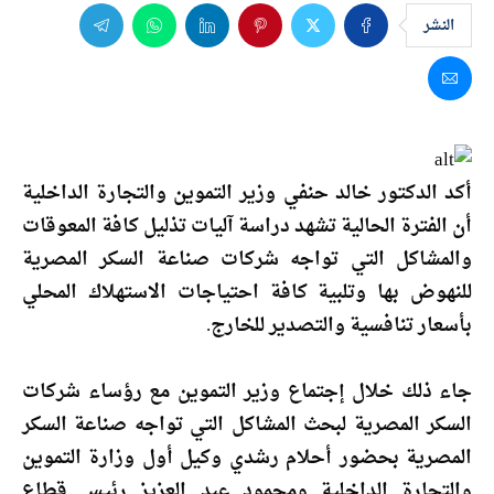
النشر
أكد الدكتور خالد حنفي وزير التموين والتجارة الداخلية
أن الفترة الحالية تشهد دراسة آليات تذليل كافة المعوقات
والمشاكل التي تواجه شركات صناعة السكر المصرية
للنهوض بها وتلبية كافة احتياجات الاستهلاك المحلي
بأسعار تنافسية والتصدير للخارج.
جاء ذلك خلال إجتماع وزير التموين مع رؤساء شركات
السكر المصرية لبحث المشاكل التي تواجه صناعة السكر
المصرية بحضور أحلام رشدي وكيل أول وزارة التموين
والتجارة الداخلية ومحمود عبد العزيز رئيس قطاع