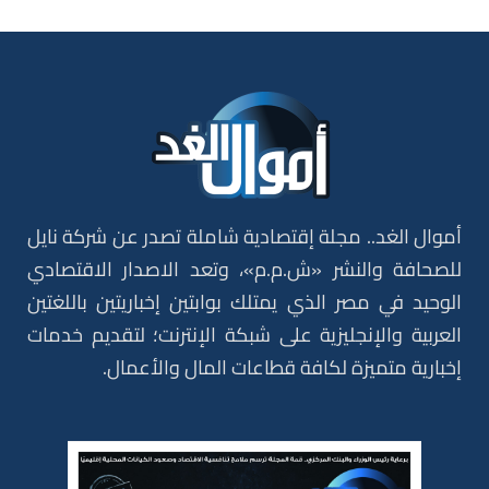
أموال الغد.. مجلة إقتصادية شاملة تصدر عن شركة نايل
للصحافة والنشر «ش.م.م»، وتعد الاصدار الاقتصادي
الوحيد في مصر الذي يمتلك بوابتين إخباريتين باللغتين
العربية والإنجليزية على شبكة الإنترنت؛ لتقديم خدمات
إخبارية متميزة لكافة قطاعات المال والأعمال.