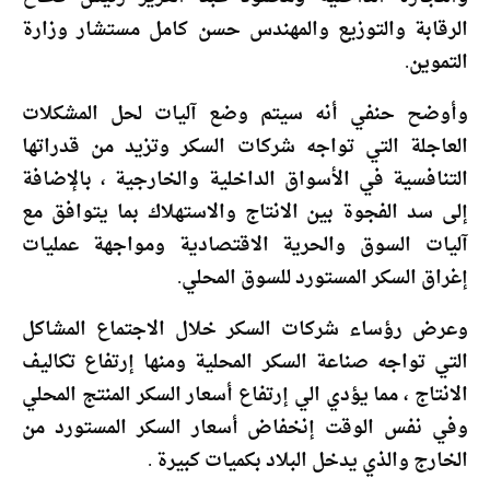
الرقابة والتوزيع والمهندس حسن كامل مستشار وزارة
التموين.
وأوضح حنفي أنه سيتم وضع آليات لحل المشكلات
العاجلة التي تواجه شركات السكر وتزيد من قدراتها
التنافسية في الأسواق الداخلية والخارجية ، بالإضافة
إلى سد الفجوة بين الانتاج والاستهلاك بما يتوافق مع
آليات السوق والحرية الاقتصادية ومواجهة عمليات
إغراق السكر المستورد للسوق المحلي.
وعرض رؤساء شركات السكر خلال الاجتماع المشاكل
التي تواجه صناعة السكر المحلية ومنها إرتفاع تكاليف
الانتاج ، مما يؤدي الي إرتفاع أسعار السكر المنتج المحلي
وفي نفس الوقت إنخفاض أسعار السكر المستورد من
الخارج والذي يدخل البلاد بكميات كبيرة .